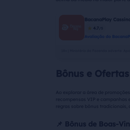
BacanaPlay Cassin
4.7
Avaliação do BacanaP
18+ | Ministério da Fazenda adverte: Ap
Bônus e Ofertas
Ao explorar a área de promoções
recompensas VIP e campanhas exc
regras sobre bônus tradicionais,
📌 Bônus de Boas-Vi