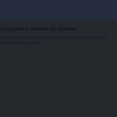
 Completa e Honesta do Cassino
ios tipos de ofertas muito interessantes. Desde promoções em
promoção de boas-vindas.