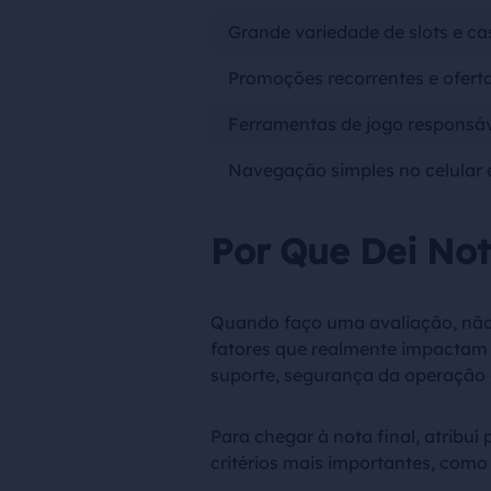
Grande variedade de slots e ca
Promoções recorrentes e oferta
Ferramentas de jogo responsá
Navegação simples no celular
Por Que Dei Not
Quando faço uma avaliação, não 
fatores que realmente impactam 
suporte, segurança da operação 
Para chegar à nota final, atribu
critérios mais importantes, como