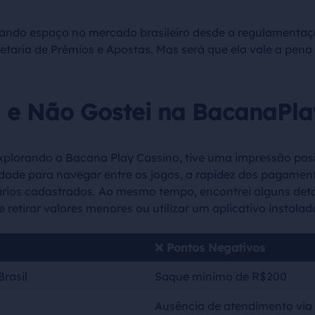
ndo espaço no mercado brasileiro desde a regulamentaçã
retaria de Prêmios e Apostas. Mas será que ela vale a pen
i e Não Gostei na BacanaPla
xplorando a
Bacana Play Cassino
, tive uma impressão pos
dade para navegar entre os jogos, a rapidez dos pagament
rios cadastrados. Ao mesmo tempo, encontrei alguns deta
retirar valores menores ou utilizar um aplicativo instalado
❌ Pontos Negativos
Brasil
Saque mínimo de R$200
Ausência de atendimento vi