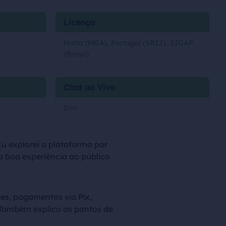
Licença
Malta (MGA), Portugal (SRIJ), SIGAP
(Brasil)
Chat ao Vivo
Sim
Eu explorei a plataforma por
a boa experiência ao público
ões, pagamentos via Pix,
. Também explico os pontos de