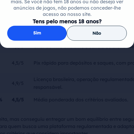
mais. Se você não tem 18 anos ou não deseja ver
anúncios de jogos, não podemos conceder-lhe
o
Nota
Justificativa Resumida
acesso ao nosso site.
Tens pelo menos 18 anos?
4,2/5
Boas promoções recorrentes, ofertas diárias 
Sim
Não
4,8/5
Catálogo amplo com slots, cassino ao vivo, 
4,3/5
Chat ao vivo eficiente e canais de atendim
4,5/5
Pix rápido para depósitos e saques, com pr
Licença brasileira, operação regulamentad
4,9/5
responsável.
%
4,5/5
Média ponderada dos critérios avaliados.
eita, mas conseguiu entregar um bom equilíbrio entre segu
Para quem busca uma plataforma regulamentada e adaptada 
s critérios que considero importantes.