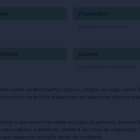
nto
Proprietário
SkillOnNet Ltd. Casinos
 Mínimo
Contato
suporte@bacanaplay.bet.br
 uma conta na
BacanaPlay Casino,
chegou ao lugar certo. 
 funciona na prática e descobrir se realmente oferece um
strar o que encontrei sobre os jogos disponíveis, promoç
o para celular, suporte ao cliente e recursos de segurança
es que merecem atenção antes do cadastro.