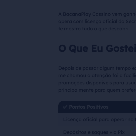
A
BacanaPlay Cassino
vem ganha
opera com licença oficial da Sec
te mostro tudo o que descobri.
O Que Eu Goste
Depois de passar algum tempo e
me chamou a atenção foi a facili
promoções disponíveis para usuá
principalmente para quem prefere 
✅ Pontos Positivos
Licença oficial para operar no 
Depósitos e saques via Pix