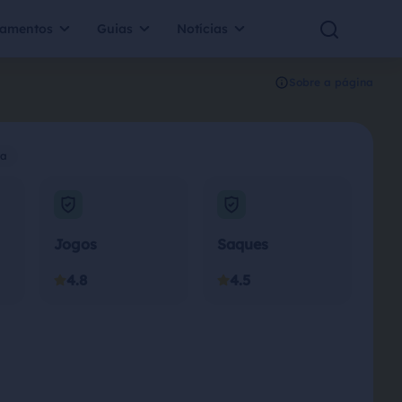
amentos
Guias
Notícias
Sobre a página
da
Jogos
Saques
4.8
4.5