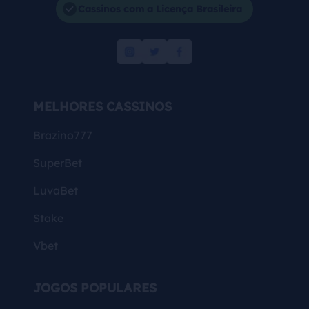
Cassinos com a Licença Brasileira
MELHORES CASSINOS
Brazino777
SuperBet
LuvaBet
Stake
Vbet
JOGOS POPULARES