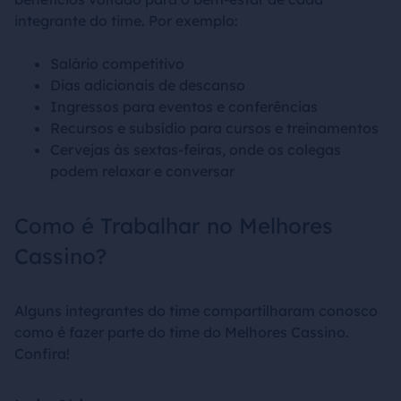
integrante do time. Por exemplo:
Salário competitivo
Dias adicionais de descanso
Ingressos para eventos e conferências
Recursos e subsídio para cursos e treinamentos
Cervejas às sextas-feiras, onde os colegas
podem relaxar e conversar
Como é Trabalhar no Melhores
Cassino?
Alguns integrantes do time compartilharam conosco
como é fazer parte do time do Melhores Cassino.
Confira!