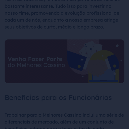
bastante interessante. Tudo isso para investir no
nosso time, promovendo a evolução profissional de
cada um de nós, enquanto a nossa empresa atinge
seus objetivos de curto, médio e longo prazo.
Benefícios para os Funcionários
Trabalhar para o Melhores Cassino inclui uma série de
diferenciais de mercado, além de um conjunto de
benefícios voltado para o bem-estar de cada