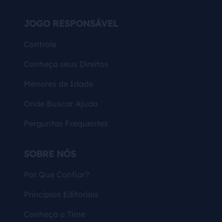
JOGO RESPONSÁVEL
Controle
Conheça seus Direitos
Menores de Idade
Onde Buscar Ajuda
Perguntas Frequentes
SOBRE NÓS
Por Que Confiar?
Princípios Editoriais
Conheça o Time