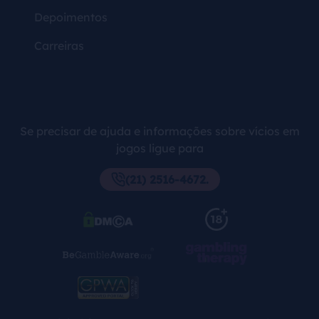
Depoimentos
Carreiras
Se precisar de ajuda e informações sobre vícios em
jogos ligue para
(21) 2516-4672.