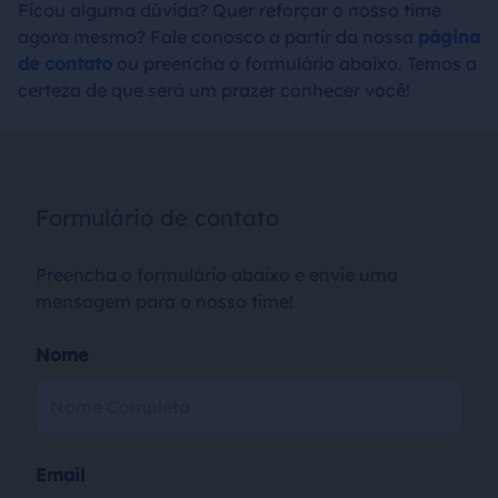
Ficou alguma dúvida? Quer reforçar o nosso time
agora mesmo? Fale conosco a partir da nossa
página
de contato
ou preencha o formulário abaixo. Temos a
certeza de que será um prazer conhecer você!
Formulário de contato
Preencha o formulário abaixo e envie uma
mensagem para o nosso time!
Nome
Email