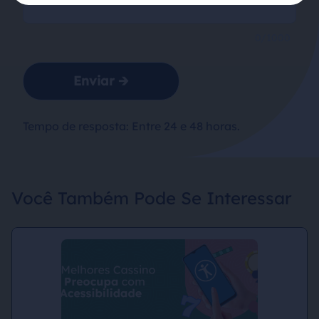
0
/1000
Tempo de resposta: Entre 24 e 48 horas.
Você Também Pode Se Interessar