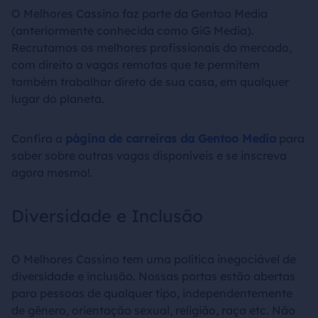
O Melhores Cassino faz parte da Gentoo Media
(anteriormente conhecida como GiG Media).
Recrutamos os melhores profissionais do mercado,
com direito a vagas remotas que te permitem
também trabalhar direto de sua casa, em qualquer
lugar do planeta.
Confira a
página de carreiras da Gentoo Media
para
saber sobre outras vagas disponíveis e se inscreva
agora mesmo!.
Diversidade e Inclusão
O Melhores Cassino tem uma política inegociável de
diversidade e inclusão. Nossas portas estão abertas
para pessoas de qualquer tipo, independentemente
de gênero, orientação sexual, religião, raça etc. Não