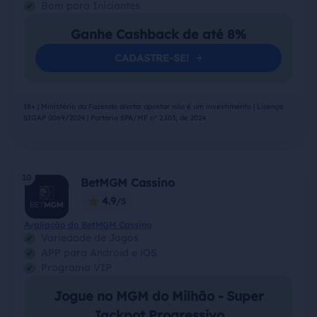
Bom para Iniciantes
Ganhe Cashback de até 8%
CADASTRE-SE!
18+ | Ministério da Fazenda alerta: apostar não é um investimento | Licença
SIGAP 0069/2024 | Portaria SPA/MF nº 2.103, de 2024
10
BetMGM Cassino
4.9
Avaliação do BetMGM Cassino
Variedade de Jogos
APP para Android e iOS
Programa VIP
Jogue no MGM do Milhão - Super
Jackpot Progressivo