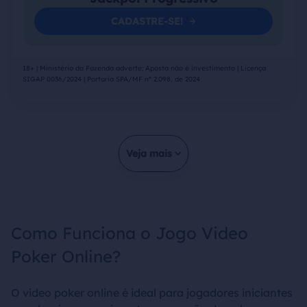
CADASTRE-SE!
18+ | Ministério da Fazenda adverte: Aposta não é investimento | Licença
SIGAP 0036/2024 | Portaria SPA/MF nº 2.098, de 2024
Veja mais
Como Funciona o Jogo Video
Poker Online?
O video poker online é ideal para jogadores iniciantes