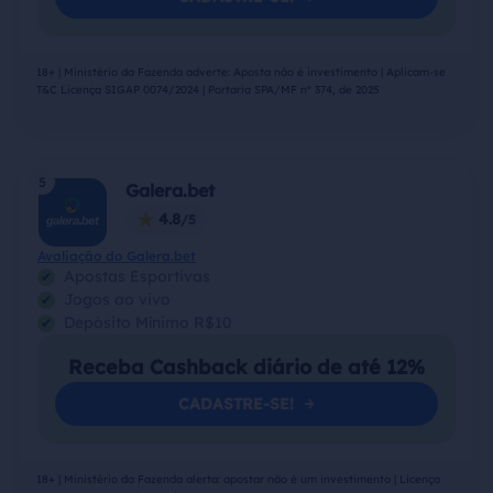
18+ | Ministério da Fazenda adverte: Aposta não é investimento | Aplicam-se
T&C Licença SIGAP 0074/2024 | Portaria SPA/MF nº 374, de 2025
5
Galera.bet
4.8
Avaliação do Galera.bet
Apostas Esportivas
Jogos ao vivo
Depósito Mínimo R$10
Receba Cashback diário de até 12%
CADASTRE-SE!
18+ | Ministério da Fazenda alerta: apostar não é um investimento | Licença