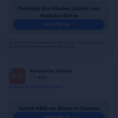
Participe das Missões Diárias com
Rodadas Extras
CADASTRE-SE!
18+ | Ministério da Fazenda alerta: apostar não é um investimento | Licença
SIGAP 0016/2024 | Portaria SPA/MF nº 321, de 2025
4
BacanaPlay Cassino
4.7
Avaliação do BacanaPlay Cassino
Ganhe R$50 em Bônus no Cassino!
CADASTRE-SE!