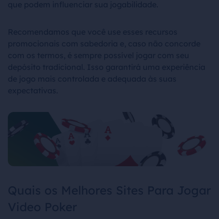
que podem influenciar sua jogabilidade.
Recomendamos que você use esses recursos
promocionais com sabedoria e, caso não concorde
com os termos, é sempre possível jogar com seu
depósito tradicional. Isso garantirá uma experiência
de jogo mais controlada e adequada às suas
expectativas.
Quais os Melhores Sites Para Jogar
Video Poker