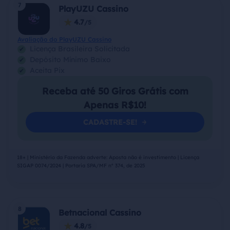
7
PlayUZU Cassino
4.7
Avaliação do PlayUZU Cassino
Licença Brasileira Solicitada
Depósito Mínimo Baixo
Aceita Pix
Receba até 50 Giros Grátis com
Apenas R$10!
CADASTRE-SE!
18+ | Ministério da Fazenda adverte: Aposta não é investimento | Licença
SIGAP 0074/2024 | Portaria SPA/MF nº 374, de 2025
8
Betnacional Cassino
4.8