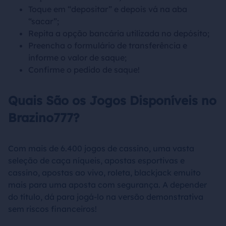
Toque em “depositar” e depois vá na aba
“sacar”;
Repita a opção bancária utilizada no depósito;
Preencha o formulário de transferência e
informe o valor de saque;
Confirme o pedido de saque!
Quais São os Jogos Disponíveis no
Brazino777?
Com mais de 6.400 jogos de cassino, uma vasta
seleção de caça níqueis, apostas esportivas e
cassino, apostas ao vivo, roleta, blackjack emuito
mais para uma aposta com segurança. A depender
do título, dá para jogá-lo na versão demonstrativa
sem riscos financeiros!