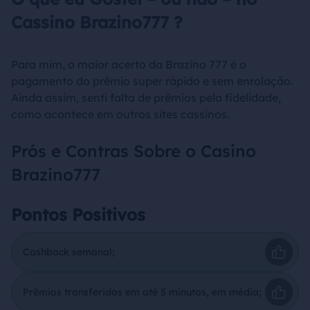
Cassino
Brazino777 ?
Para mim, o maior acerto da Brazino 777 é o
pagamento do prêmio super rápido e sem enrolação.
Ainda assim, senti falta de prêmios pela fidelidade,
como acontece em outros sites cassinos.
Prós e Contras Sobre o Casino
Brazino777
Pontos Positivos
Cashback semanal;
Prêmios transferidos em até 5 minutos, em média;