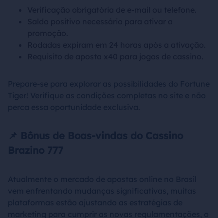
Verificação obrigatória de e-mail ou telefone.
Saldo positivo necessário para ativar a
promoção.
Rodadas expiram em 24 horas após a ativação.
Requisito de aposta x40 para jogos de cassino.
Prepare-se para explorar as possibilidades do Fortune
Tiger! Verifique as condições completas no site e não
perca essa oportunidade exclusiva.
📌 Bônus de Boas-vindas do Cassino
Brazino 777
Atualmente o mercado de apostas online no Brasil
vem enfrentando mudanças significativas, muitas
plataformas estão ajustando as estratégias de
marketing para cumprir as novas regulamentações, o