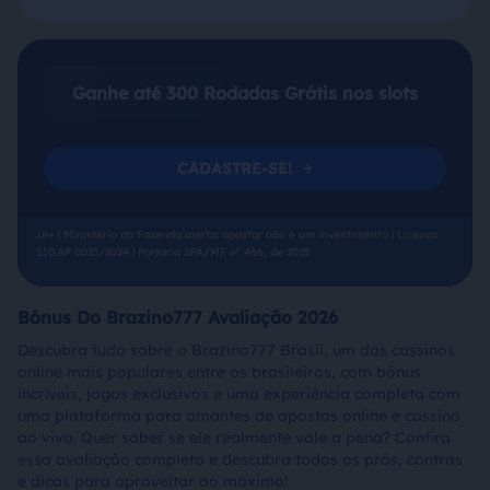
Ganhe até 300 Rodadas Grátis nos slots
CADASTRE-SE!
18+ | Ministério da Fazenda alerta: apostar não é um investimento | Licença
SIGAP 0023/2024 | Portaria SPA/MF nº 466, de 2025
Bônus Do Brazino777 Avaliação 2026
Descubra tudo sobre o Brazino777 Brasil, um dos cassinos
online mais populares entre os brasileiros, com bônus
incríveis, jogos exclusivos e uma experiência completa com
uma plataforma para amantes de apostas online e cassino
ao vivo. Quer saber se ele realmente vale a pena? Confira
essa avaliação completa e descubra todos os prós, contras
e dicas para aproveitar ao máximo!