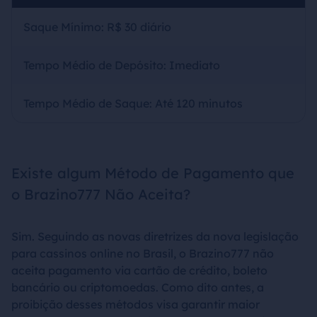
Saque Mínimo: R$ 30 diário
Tempo Médio de Depósito: Imediato
Tempo Médio de Saque: Até 120 minutos
Existe algum Método de Pagamento que
o Brazino777 Não Aceita?
Sim. Seguindo as novas diretrizes da nova legislação
para cassinos online no Brasil, o Brazino777 não
aceita pagamento via cartão de crédito, boleto
bancário ou criptomoedas. Como dito antes, a
proibição desses métodos visa garantir maior