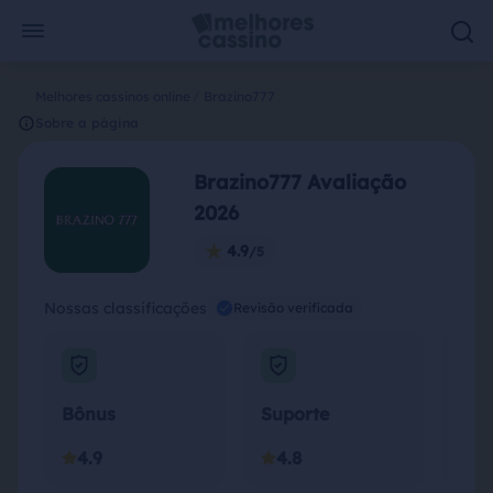
Melhores cassinos online
Brazino777
Sobre a página
Brazino777 Avaliação
2026
4.9
Nossas classificações
Revisão verificada
Bônus
Suporte
Jog
4.9
4.8
5