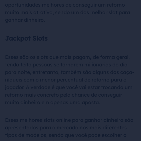
oportunidades melhores de conseguir um retorno
muito mais atrativo, sendo um dos melhor slot para
ganhar dinheiro.
Jackpot Slots
Esses são os slots que mais pagam
,
de forma geral,
tendo feito pessoas se tornarem milionárias do dia
para noite, entretanto, também são alguns dos caça-
níqueis com o menor percentual de retorno para o
jogador. A verdade é que você vai estar trocando um
retorno mais concreto pela chance de conseguir
muito dinheiro em apenas uma aposta.
Esses melhores slots online para ganhar dinheiro são
apresentados para o mercado nos mais diferentes
tipos de modelos, sendo que você pode escolher o