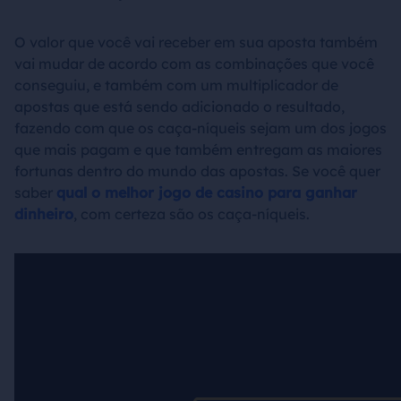
O valor que você vai receber em sua aposta também
vai mudar de acordo com as combinações que você
conseguiu, e também com um multiplicador de
apostas que está sendo adicionado o resultado,
fazendo com que os caça-níqueis sejam um dos jogos
que mais pagam e que também entregam as maiores
fortunas dentro do mundo das apostas. Se você quer
saber
qual o melhor jogo de casino para ganhar
dinheiro
, com certeza são os caça-níqueis.