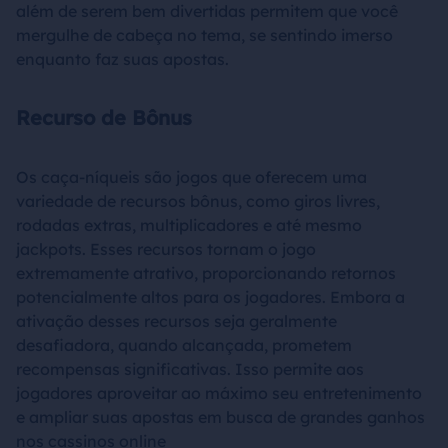
além de serem bem divertidas permitem que você
mergulhe de cabeça no tema, se sentindo imerso
enquanto faz suas apostas.
Recurso de Bônus
Os caça-níqueis são jogos que oferecem uma
variedade de recursos bônus, como giros livres,
rodadas extras, multiplicadores e até mesmo
jackpots. Esses recursos tornam o jogo
extremamente atrativo, proporcionando retornos
potencialmente altos para os jogadores. Embora a
ativação desses recursos seja geralmente
desafiadora, quando alcançada, prometem
recompensas significativas. Isso permite aos
jogadores aproveitar ao máximo seu entretenimento
e ampliar suas apostas em busca de grandes ganhos
nos cassinos online