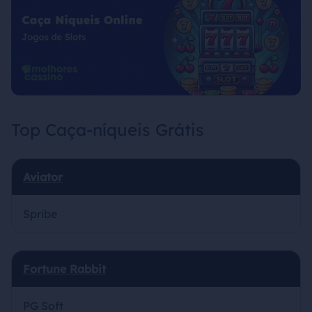
Top Caça-níqueis Grátis
Aviator
Spribe
Fortune Rabbit
PG Soft