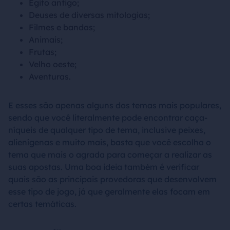
Egito antigo;
Deuses de diversas mitologias;
Filmes e bandas;
Animais;
Frutas;
Velho oeste;
Aventuras.
E esses são apenas alguns dos temas mais populares,
sendo que você literalmente pode encontrar caça-
níqueis de qualquer tipo de tema, inclusive peixes,
alienígenas e muito mais, basta que você escolha o
tema que mais o agrada para começar a realizar as
suas apostas. Uma boa ideia também é verificar
quais são as principais provedoras que desenvolvem
esse tipo de jogo, já que geralmente elas focam em
certas temáticas.