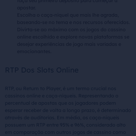
faça seu primeiro depósito para começar a
apostar.
Escolha o caça-níquel que mais lhe agrada,
baseando-se no tema e nos recursos oferecidos.
Divirta-se ao máximo com os jogos do cassino
online escolhido e explore novas plataformas se
desejar experiências de jogo mais variadas e
emocionantes.
RTP Dos Slots Online
RTP, ou Return to Player, é um termo crucial nos
cassinos online e caça-níqueis. Representando o
percentual de apostas que os jogadores podem
esperar receber de volta a longo prazo, é determinado
através de auditorias. Em média, os caça-níqueis
possuem um RTP entre 95% e 96%, considerado alto
em comparação com outros jogos de cassino como