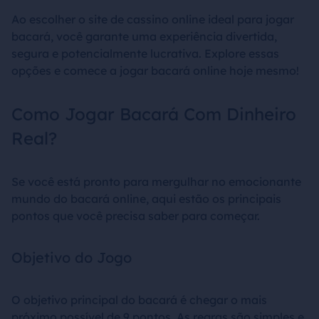
Ao escolher o site de cassino online ideal para jogar
bacará, você garante uma experiência divertida,
segura e potencialmente lucrativa. Explore essas
opções e comece a jogar bacará online hoje mesmo!
Como Jogar Bacará Com Dinheiro
Real?
Se você está pronto para mergulhar no emocionante
mundo do bacará online, aqui estão os principais
pontos que você precisa saber para começar.
Objetivo do Jogo
O objetivo principal do bacará é chegar o mais
próximo possível de 9 pontos. As regras são simples e