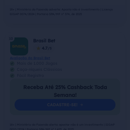
18+ | Ministério da Fazenda adverte: Aposta não é investimento | Licença
SIGAP 0074/2024 | Portaria SPA/MF nº 374, de 2025
10
Brasil Bet
4.7
Avaliação do Brasil Bet
Mais de 1.000 Jogos
Caça-níqueis Clássicos
Fácil Registro
Receba Até 25% Cashback Toda
Semana!
CADASTRE-SE!
18+ | Ministério da Fazenda alerta: apostar não é um investimento | SIGAP
0010/2024 | Portaria SPA/MF nº 1.423, de 2025