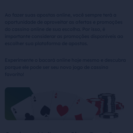
Ao fazer suas apostas online, você sempre terá a
oportunidade de aproveitar as ofertas e promoções
do cassino online de sua escolha. Por isso, é
importante considerar as promoções disponíveis ao
escolher sua plataforma de apostas.
Experimente o bacará online hoje mesmo e descubra
porque ele pode ser seu novo jogo de cassino
favorito!