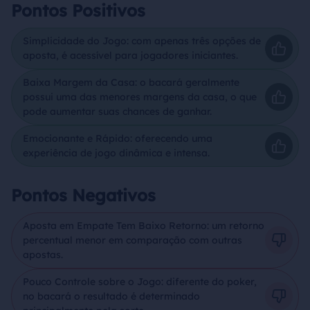
Pontos Positivos
Simplicidade do Jogo: com apenas três opções de
aposta, é acessível para jogadores iniciantes.
Baixa Margem da Casa: o bacará geralmente
possui uma das menores margens da casa, o que
pode aumentar suas chances de ganhar.
Emocionante e Rápido: oferecendo uma
experiência de jogo dinâmica e intensa.
Pontos Negativos
Aposta em Empate Tem Baixo Retorno: um retorno
percentual menor em comparação com outras
apostas.
Pouco Controle sobre o Jogo: diferente do poker,
no bacará o resultado é determinado