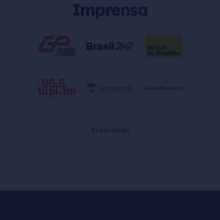
Imprensa