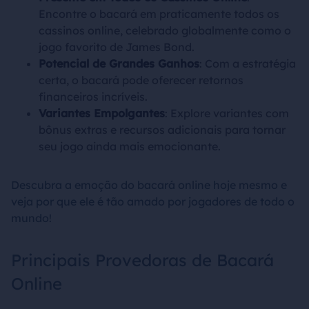
Encontre o bacará em praticamente todos os
cassinos online, celebrado globalmente como o
jogo favorito de James Bond.
Potencial de Grandes Ganhos
: Com a estratégia
certa, o bacará pode oferecer retornos
financeiros incríveis.
Variantes Empolgantes
: Explore variantes com
bônus extras e recursos adicionais para tornar
seu jogo ainda mais emocionante.
Descubra a emoção do bacará online hoje mesmo e
veja por que ele é tão amado por jogadores de todo o
mundo!
Principais Provedoras de Bacará
Online