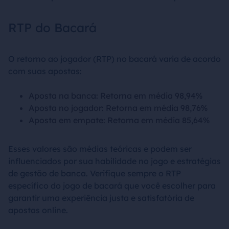
RTP do Bacará
O retorno ao jogador (RTP) no bacará varia de acordo
com suas apostas:
Aposta na banca: Retorna em média 98,94%
Aposta no jogador: Retorna em média 98,76%
Aposta em empate: Retorna em média 85,64%
Esses valores são médias teóricas e podem ser
influenciados por sua habilidade no jogo e estratégias
de gestão de banca. Verifique sempre o RTP
específico do jogo de bacará que você escolher para
garantir uma experiência justa e satisfatória de
apostas online.