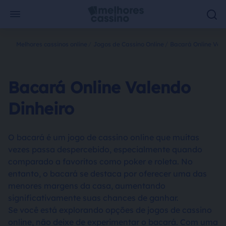
Melhores cassinos online
Jogos de Cassino Online
Bacará Online Vale
Bacará Online Valendo
Dinheiro
O bacará é um jogo de cassino online que muitas
vezes passa despercebido, especialmente quando
comparado a favoritos como poker e roleta. No
entanto, o bacará se destaca por oferecer uma das
menores margens da casa, aumentando
significativamente suas chances de ganhar.
Se você está explorando opções de jogos de cassino
online, não deixe de experimentar o bacará. Com uma