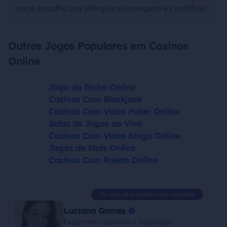
você escolha um site que seja seguro e confiável.
Outros Jogos Populares em Casinos
Online
Jogo do Bicho Online
Casinos Com Blackjack
Casinos Com Vídeo Poker Online
Salas de Jogos ao Vivo
Casinos Com Vídeo Bingo Online
Jogos de Slots Online
Casinos Com Roleta Online
15+ anos de experiência em legislação
Luciana Gomes
Expert em cassinos e legislação