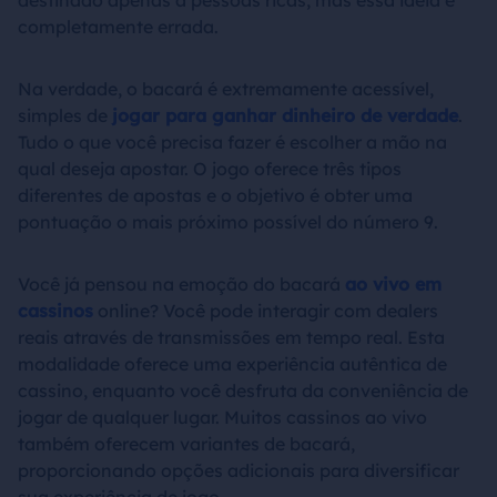
destinado apenas a pessoas ricas, mas essa ideia é
completamente errada.
Na verdade, o bacará é extremamente acessível,
simples de
jogar para ganhar dinheiro de verdade
.
Tudo o que você precisa fazer é escolher a mão na
qual deseja apostar. O jogo oferece três tipos
diferentes de apostas e o objetivo é obter uma
pontuação o mais próximo possível do número 9.
Você já pensou na emoção do bacará
ao vivo em
cassinos
online? Você pode interagir com dealers
reais através de transmissões em tempo real. Esta
modalidade oferece uma experiência autêntica de
cassino, enquanto você desfruta da conveniência de
jogar de qualquer lugar. Muitos cassinos ao vivo
também oferecem variantes de bacará,
proporcionando opções adicionais para diversificar