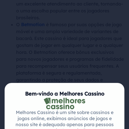
um excelente atendimento ao cliente, tornando-
o uma escolha popular entre os jogadores
brasileiros.
O
Betmotion
é famoso por suas opções de jogo
móvel e uma ampla variedade de variantes de
bacará. Este cassino é ideal para jogadores que
gostam de jogar em qualquer lugar e a qualquer
hora. O Betmotion oferece bônus exclusivos
para novos jogadores e programas de fidelidade
para recompensar seus usuários frequentes. A
plataforma é segura e regulamentada,
garantindo a proteção de seus dados e
transações.
Bem-vindo a Melhores Cassino
Rivalo
você pode aproveitar diversas variantes
de bacará com uma experiência imersiva e
segura. Rivalo oferece uma plataforma
Melhores Cassino é um site sobre cassinos e
confiável com ótimos bônus e métodos de
jogos online, exibimos anúncios de jogos e
pagamento rápidos, como Pix, garantindo que
nosso site é adequado apenas para pessoas
os jogadores possam se divertir enquanto