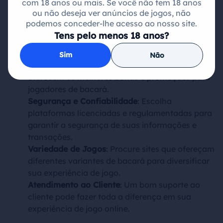
com 18 anos ou mais. Se você não tem 18 anos
tentam a sorte e habilidade no bacará.
ou não deseja ver anúncios de jogos, não
podemos conceder-lhe acesso ao nosso site.
Tens pelo menos 18 anos?
Dicas para Escolher a Melhor Plataforma
Sim
Não
Bônus e Promoções
: Verifique quais sites
oferecem os melhores bônus e promoções para
jogadores de bacará.
Segurança e Confiabilidade
: Escolha
plataformas licenciadas e regulamentadas para
garantir a segurança de suas informações e
transações.
Variedade de Jogos
: Procure sites que ofereçam
diferentes variantes de bacará para diversificar
sua experiência de jogo.
Atendimento ao Cliente
: Um bom suporte ao
cliente pode fazer toda a diferença em sua
experiência de jogo online.