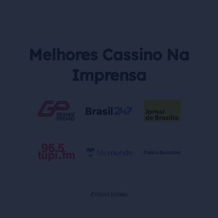
Melhores Cassino Na
Imprensa