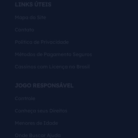
LINKS ÚTEIS
Mapa do Site
Contato
Política de Privacidade
Métodos de Pagamento Seguros
Cassinos com Licença no Brasil
JOGO RESPONSÁVEL
Controle
Conheça seus Direitos
Menores de Idade
Onde Buscar Ajuda