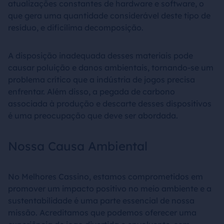
atualizações constantes de hardware e software, o
que gera uma quantidade considerável deste tipo de
resíduo, e dificílima decomposição.
A disposição inadequada desses materiais pode
causar poluição e danos ambientais, tornando-se um
problema crítico que a indústria de jogos precisa
enfrentar. Além disso, a pegada de carbono
associada à produção e descarte desses dispositivos
é uma preocupação que deve ser abordada.
Nossa Causa Ambiental
No Melhores Cassino, estamos comprometidos em
promover um impacto positivo no meio ambiente e a
sustentabilidade é uma parte essencial de nossa
missão. Acreditamos que podemos oferecer uma