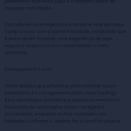
plataforma está mais segura e também opera de
maneira mais rápida.
Essa eficiência energética é uma parte vital de nosso
compromisso com a sustentabilidade, mostrando que
é possível sim fornecer uma experiência de jogo
segura e responsiva sem comprometer o meio
ambiente.
Carregamento Lento
Outra técnica que utilizamos para otimizar nossa
plataforma é o carregamento lento (lazy loading).
Essa abordagem permite que apenas os elementos
essenciais de uma página sejam carregados
inicialmente, enquanto outros conteúdos são
baixados conforme o usuário faz o scroll na página.