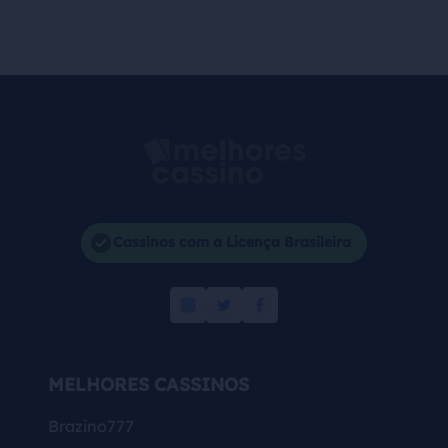
Cassinos com a Licença Brasileira
MELHORES CASSINOS
Brazino777