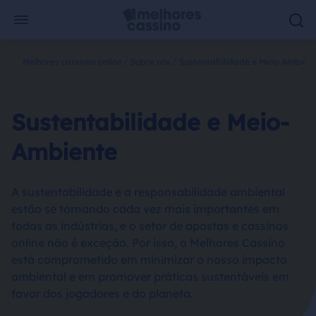
Melhores cassinos online
Sobre nós
Sustentabilidade e Meio-Ambien
Sustentabilidade e Meio-
Ambiente
A sustentabilidade e a responsabilidade ambiental
estão se tornando cada vez mais importantes em
todas as indústrias, e o setor de apostas e cassinos
online não é exceção. Por isso, o Melhores Cassino
está comprometido em minimizar o nosso impacto
ambiental e em promover práticas sustentáveis em
favor dos jogadores e do planeta.