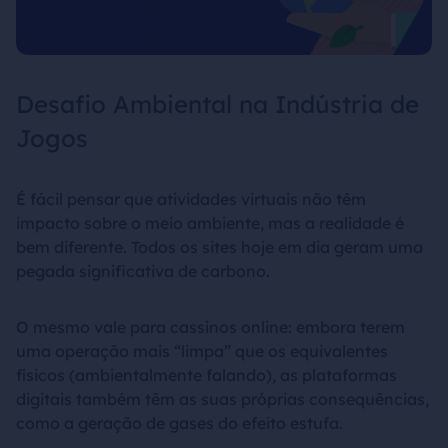
Desafio Ambiental na Indústria de
Jogos
É fácil pensar que atividades virtuais não têm
impacto sobre o meio ambiente, mas a realidade é
bem diferente. Todos os sites hoje em dia geram uma
pegada significativa de carbono.
O mesmo vale para cassinos online: embora terem
uma operação mais “limpa” que os equivalentes
físicos (ambientalmente falando), as plataformas
digitais também têm as suas próprias consequências,
como a geração de gases do efeito estufa.