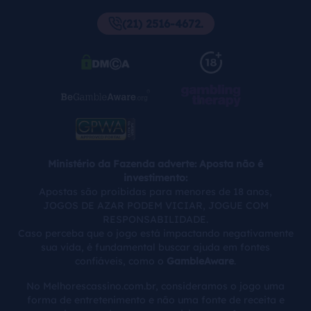
(21) 2516-4672.
Ministério da Fazenda adverte: Aposta não é
investimento:
Apostas são proibidas para menores de 18 anos,
JOGOS DE AZAR PODEM VICIAR, JOGUE COM
RESPONSABILIDADE.
Caso perceba que o jogo está impactando negativamente
sua vida, é fundamental buscar ajuda em fontes
confiáveis, como o
GambleAware
.
No Melhorescassino.com.br, consideramos o jogo uma
forma de entretenimento e não uma fonte de receita e