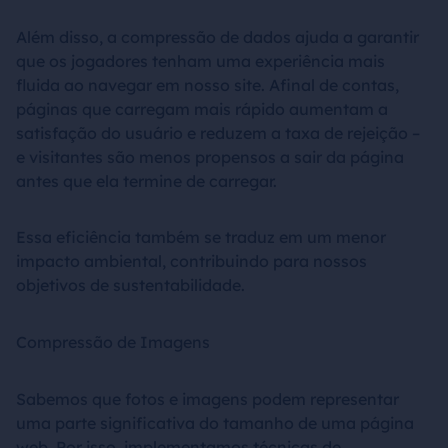
Além disso, a compressão de dados ajuda a garantir
que os jogadores tenham uma experiência mais
fluida ao navegar em nosso site. Afinal de contas,
páginas que carregam mais rápido aumentam a
satisfação do usuário e reduzem a taxa de rejeição –
e visitantes são menos propensos a sair da página
antes que ela termine de carregar.
Essa eficiência também se traduz em um menor
impacto ambiental, contribuindo para nossos
objetivos de sustentabilidade.
Compressão de Imagens
Sabemos que fotos e imagens podem representar
uma parte significativa do tamanho de uma página
web. Por isso, implementamos técnicas de