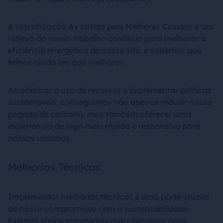
A classificação A+ obtida pelo Melhores Cassino é um
reflexo do nosso trabalho contínuo para melhorar a
eficiência energética de nosso site, e sabemos que
temos ainda em que melhorar.
Ao otimizar o uso de recursos e implementar práticas
sustentáveis, conseguimos não apenas reduzir nossa
pegada de carbono, mas também oferecer uma
experiência de jogo mais rápida e responsiva para
nossos usuários.
Melhorias Técnicas
Implementar melhorias técnicas é uma parte crucial
de nosso compromisso com a sustentabilidade.
Existem várias estratégias que utilizamos para