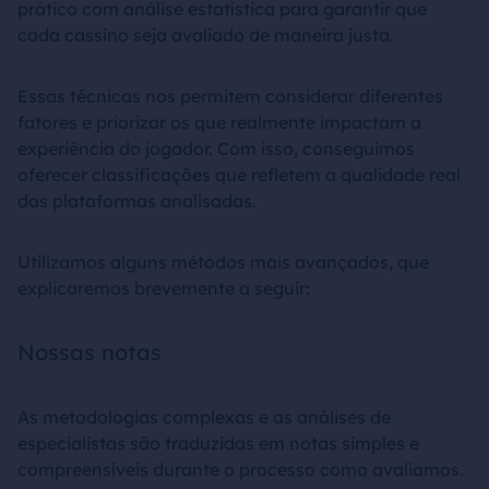
prático com análise estatística para garantir que
cada cassino seja avaliado de maneira justa.
Essas técnicas nos permitem considerar diferentes
fatores e priorizar os que realmente impactam a
experiência do jogador. Com isso, conseguimos
oferecer classificações que refletem a qualidade real
das plataformas analisadas.
Utilizamos alguns métodos mais avançados, que
explicaremos brevemente a seguir:
Nossas notas
As metodologias complexas e as análises de
especialistas são traduzidas em notas simples e
compreensíveis durante o processo como avaliamos.