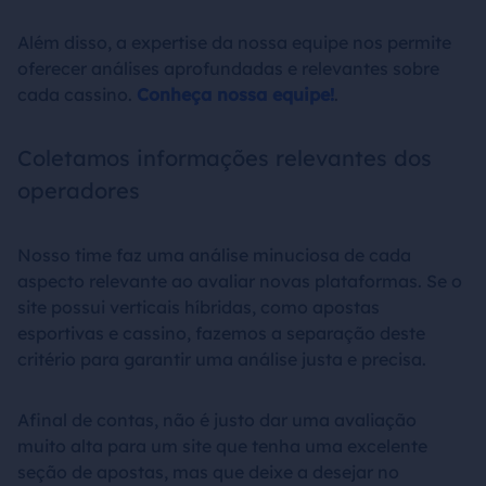
Além disso, a expertise da nossa equipe nos permite
oferecer análises aprofundadas e relevantes sobre
cada cassino.
Conheça nossa equipe!
.
Coletamos informações relevantes dos
operadores
Nosso time faz uma análise minuciosa de cada
aspecto relevante ao avaliar novas plataformas. Se o
site possui verticais híbridas, como apostas
esportivas e cassino, fazemos a separação deste
critério para garantir uma análise justa e precisa.
Afinal de contas, não é justo dar uma avaliação
muito alta para um site que tenha uma excelente
seção de apostas, mas que deixe a desejar no