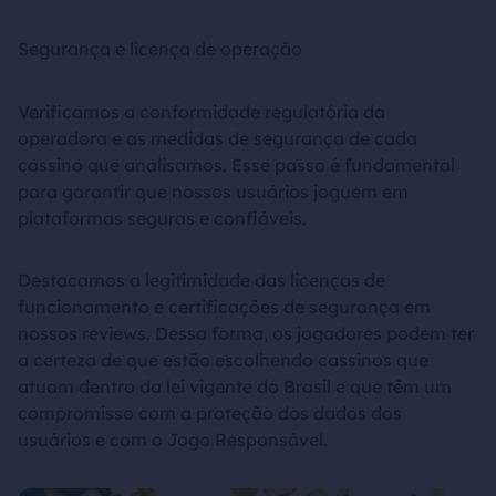
Segurança e licença de operação
Verificamos a conformidade regulatória da
operadora e as medidas de segurança de cada
cassino que analisamos. Esse passo é fundamental
para garantir que nossos usuários joguem em
plataformas seguras e confiáveis.
Destacamos a legitimidade das licenças de
funcionamento e certificações de segurança em
nossos reviews. Dessa forma, os jogadores podem ter
a certeza de que estão escolhendo cassinos que
atuam dentro da lei vigente do Brasil e que têm um
compromisso com a proteção dos dados dos
usuários e com o Jogo Responsável.