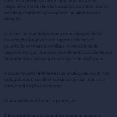
cassino, a presença de um app mobile ou site
responsivo e a eficiência da equipe de atendimento
ao cliente também são aspectos avaliados com
atenção.
Um cassino que proporciona uma experiência de
navegação intuitiva e um suporte eficiente é
priorizado em nossas análises. A velocidade de
resposta e a qualidade do atendimento ao cliente são
fundamentais para uma boa experiência de jogo.
Nossos reviews refletem essas avaliações, ajudando
os jogadores a escolher cassinos que se importam
com a satisfação do jogador.
Como avaliamos bônus e promoções
É importante que os jogadores tenham acesso a