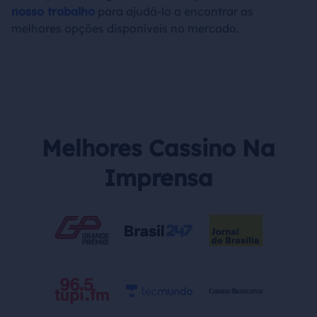
nosso trabalho
para ajudá-lo a encontrar as
melhores opções disponíveis no mercado.
Melhores Cassino Na
Imprensa