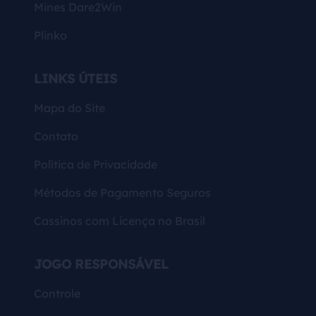
Mines Dare2Win
Plinko
LINKS ÚTEIS
Mapa do Site
Contato
Política de Privacidade
Métodos de Pagamento Seguros
Cassinos com Licença no Brasil
JOGO RESPONSÁVEL
Controle