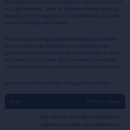
Por exemplo, um cassino pode ser classificado como
“4.3 de 5 estrelas”, mas há diversos fatores que são
levados em consideração e calculados em conjunto
para a obtenção deste valor.
Fato é que as notas, transmitidas de uma maneira
mais simplificada, facilitam a compreensão da
qualidade e confiabilidade de cada cassino. E você
vai poder, assim, tomar decisões mais informadas
com base nas notas que atribuímos às plataformas.
Nossos scores funcionam da seguinte maneira:
Nota
De 0 a 1 estrela
São cassinos que não consideramos
seguros e/ou que não passaram no