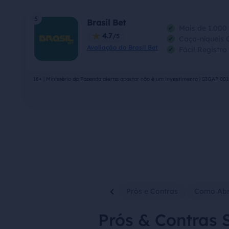
5
Brasil Bet
Mais de 1.000
4.7
Caça-níqueis 
Avaliação do Brasil Bet
Fácil Registro
18+ | Ministério da Fazenda alerta: apostar não é um investimento | SIGAP 001
Prós e Contras
Como Abr
Prós & Contras 