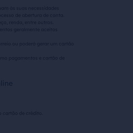
quam às suas necessidades
rocesso de abertura de conta.
o, renda, entre outros.
entos geralmente aceitos
orreio ou poderá gerar um cartão
 como pagamentos e cartão de
line
 cartão de crédito.