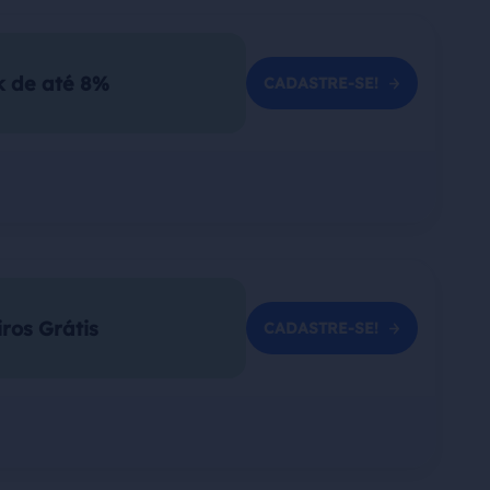
 de até 8%
CADASTRE-SE!
ros Grátis
CADASTRE-SE!