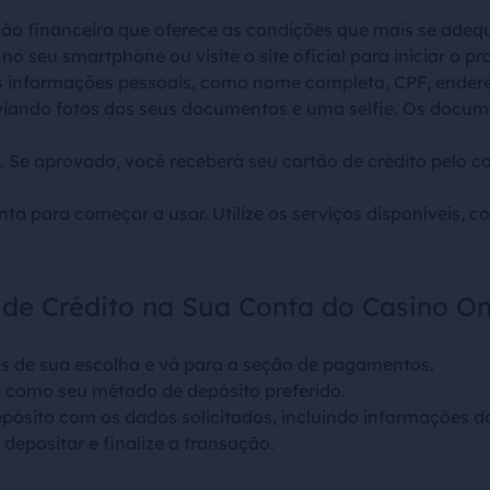
ição financeira que oferece as condições que mais se ade
no seu smartphone ou visite o site oficial para iniciar o p
s informações pessoais, como nome completo, CPF, endereç
nviando fotos dos seus documentos e uma selfie. Os docum
 Se aprovado, você receberá seu cartão de crédito pelo c
nta para começar a usar. Utilize os serviços disponíveis,
de Crédito na Sua Conta do Casino On
as de sua escolha e vá para a seção de pagamentos.
o como seu método de depósito preferido.
pósito com os dados solicitados, incluindo informações do
depositar e finalize a transação.