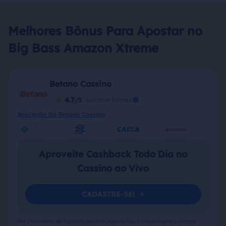
Melhores Bônus Para Apostar no
Big Bass Amazon Xtreme
Betano Cassino
4.7
Luciana Gomes
Avaliação Do Betano Cassino
Aproveite Cashback Todo Dia no
Cassino ao Vivo
CADASTRE-SE!
18+ | Ministério da Fazenda adverte: Aposta não é investimento | Licença