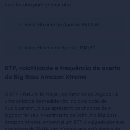
apostar alto para ganhar alto.
💵 Valor Máximo de Aposta: R$1.250
💵 Valor Mínimo de Aposta: R$0,50
RTP, volatilidade e frequência de acerto
do Big Bass Amazon Xtreme
O RTP – Return To Player, ou Retorno ao Jogador, é
uma unidade de medida vital na avaliação de
qualquer slot, já que apresenta as chances de o
jogador ter seu investimento de volta. No Big Bass
Amazon Xtreme, encontrei um RTP divulgado por sua
provedora de 96,0%, um número que está dentro da