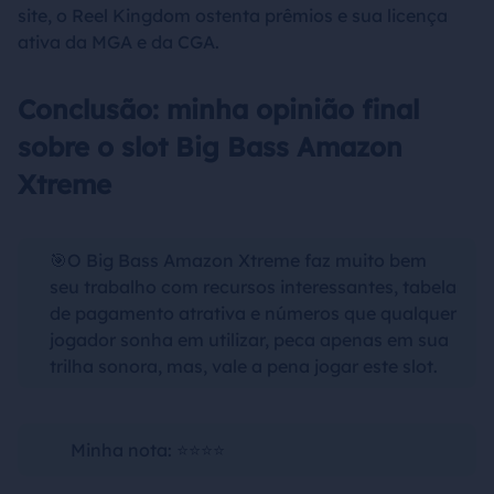
site, o Reel Kingdom ostenta prêmios e sua licença
ativa da MGA e da CGA.
Conclusão: minha opinião final
sobre o slot Big Bass Amazon
Xtreme
🎯O Big Bass Amazon Xtreme faz muito bem
seu trabalho com recursos interessantes, tabela
de pagamento atrativa e números que qualquer
jogador sonha em utilizar, peca apenas em sua
trilha sonora, mas, vale a pena jogar este slot.
Minha nota: ⭐⭐⭐⭐