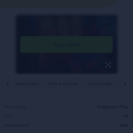
Jogar Grátis
Onde jogar
Prós e Contras
Como jogar
Símb
Provedora
Pragmatic Play
RPT
96
Volatilidade
Alta