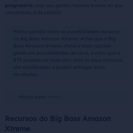
progressivo
, mas seu ganho máximo é mais do que
satisfatório, é de x10000.
Minha opinião sobre as possibilidades de lucro
no Big Bass Amazon Xtreme: Achei que o Big
Bass Amazon Xtreme oferece boas opções
gerais em possibilidades de lucro, é claro que o
RTP poderia ser mais alto, mas os seus números
são equilibrados e podem entregar bons
resultados.
Minha nota: ⭐⭐⭐⭐
Recursos do Big Bass Amazon
Xtreme