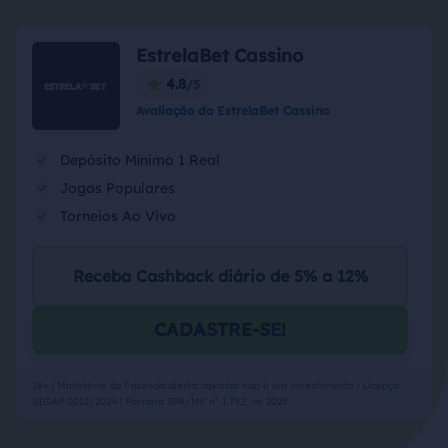
EstrelaBet Cassino
4.8
Avaliação do EstrelaBet Cassino
Depósito Mínimo 1 Real
Jogos Populares
Torneios Ao Vivo
Receba Cashback diário de 5% a 12%
CADASTRE-SE!
18+ | Ministério da Fazenda alerta: apostar não é um investimento | Licença
SIGAP 0012/2024 | Portaria SPA/MF nº 1.792, de 2025