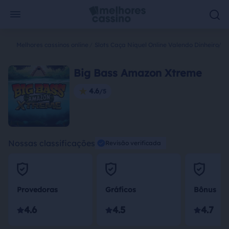
Melhores cassinos online
Slots Caça Niquel Online Valendo Dinheiro
B
Big Bass Amazon Xtreme
4.6
Nossas classificações
Revisão verificada
Provedoras
Gráficos
Bônus
4.6
4.5
4.7