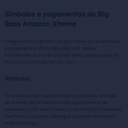
Símbolos e pagamentos do Big
Bass Amazon Xtreme
Chegou a hora de falar do que interessa, os símbolos
e pagamentos oferecidos pelo slot, dados
importantes que todo jogador deve avaliar antes de
iniciar uma jornada em um slot.
Símbolos
Os símbolos são representados por peixes, animais
da floresta da Amazônia e até equipamento de
explorador, são vários tipos e com funções diferentes
que farão o jogador conseguir algumas vantagens
enquanto joga.