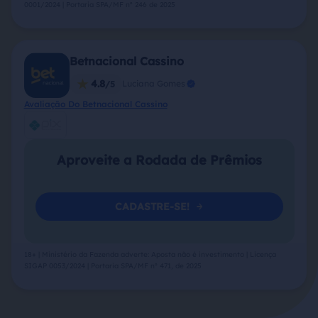
0001/2024 | Portaria SPA/MF nº 246 de 2025
Betnacional Cassino
4.8
Luciana Gomes
Avaliação Do Betnacional Cassino
Aproveite a Rodada de Prêmios
CADASTRE-SE!
18+ | Ministério da Fazenda adverte: Aposta não é investimento | Licença
SIGAP 0053/2024 | Portaria SPA/MF nº 471, de 2025