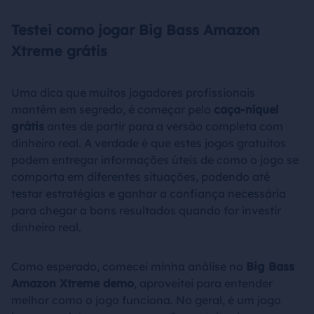
Testei como jogar Big Bass Amazon
Xtreme grátis
Uma dica que muitos jogadores profissionais
mantêm em segredo, é começar pelo
caça-níquel
grátis
antes de partir para a versão completa com
dinheiro real. A verdade é que estes jogos gratuitos
podem entregar informações úteis de como o jogo se
comporta em diferentes situações, podendo até
testar estratégias e ganhar a confiança necessária
para chegar a bons resultados quando for investir
dinheiro real.
Como esperado, comecei minha análise no
Big Bass
Amazon Xtreme demo
, aproveitei para entender
melhor como o jogo funciona. No geral, é um jogo