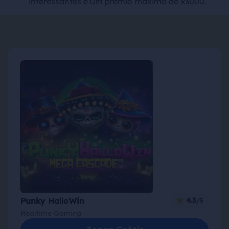
interessantes e um prêmio máximo de x3000.
Punky HalloWin
4.3
Realtime Gaming