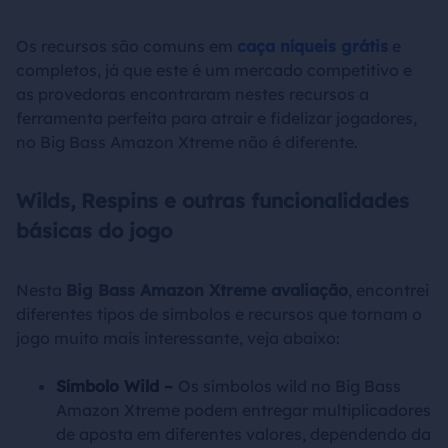
Os recursos são comuns em
caça níqueis grátis
e
completos, já que este é um mercado competitivo e
as provedoras encontraram nestes recursos a
ferramenta perfeita para atrair e fidelizar jogadores,
no Big Bass Amazon Xtreme não é diferente.
Wilds, Respins e outras funcionalidades
básicas do jogo
Nesta
Big Bass Amazon Xtreme avaliação
, encontrei
diferentes tipos de símbolos e recursos que tornam o
jogo muito mais interessante, veja abaixo:
Símbolo Wild –
Os símbolos wild no Big Bass
Amazon Xtreme podem entregar multiplicadores
de aposta em diferentes valores, dependendo da