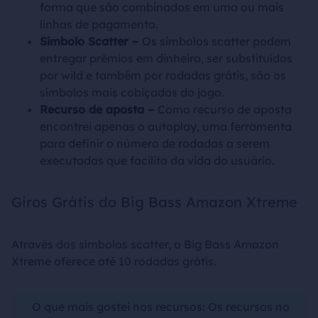
forma que são combinados em uma ou mais
linhas de pagamento.
Símbolo Scatter –
Os símbolos scatter podem
entregar prêmios em dinheiro, ser substituídos
por wild e também por rodadas grátis, são os
símbolos mais cobiçados do jogo.
Recurso de aposta –
Como recurso de aposta
encontrei apenas o autoplay, uma ferramenta
para definir o número de rodadas a serem
executadas que facilita da vida do usuário.
Giros Grátis do Big Bass Amazon Xtreme
Através dos símbolos scatter, o Big Bass Amazon
Xtreme oferece até 10 rodadas grátis.
O que mais gostei nos recursos: Os recursos no