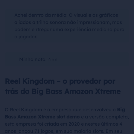
Achei dentro da média: O visual e os gráficos
aliados a trilha sonora não impressionam, mas
podem entregar uma experiência mediana para
o jogador.
Minha nota: ⭐⭐⭐
Reel Kingdom – o provedor por
trás do Big Bass Amazon Xtreme
O Reel Kingdom é a empresa que desenvolveu o
Big
Bass Amazon Xtreme slot demo
e a versão completa,
esta empresa foi criada em 2020 e nestes últimos 4
anos lançou 71 jogos, em sua maioria slots. Em seu