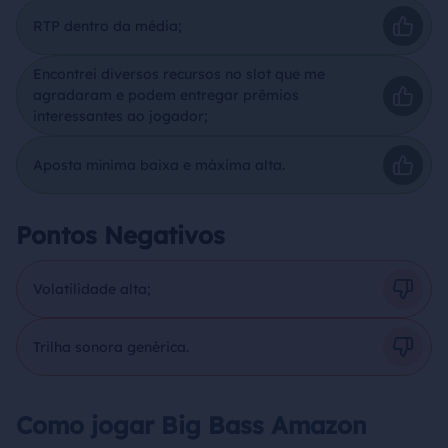
RTP dentro da média;
Encontrei diversos recursos no slot que me
agradaram e podem entregar prêmios
interessantes ao jogador;
Aposta mínima baixa e máxima alta.
Pontos Negativos
Volatilidade alta;
Trilha sonora genérica.
Como jogar Big Bass Amazon