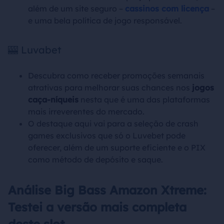
além de um site seguro –
cassinos com licença
–
e uma bela política de jogo responsável.
🎰 Luvabet
Descubra como receber promoções semanais
atrativas para melhorar suas chances nos
jogos
caça-níqueis
nesta que é uma das plataformas
mais irreverentes do mercado.
O destaque aqui vai para a seleção de crash
games exclusivos que só o Luvebet pode
oferecer, além de um suporte eficiente e o PIX
como método de depósito e saque.
Análise Big Bass Amazon Xtreme:
Testei a versão mais completa