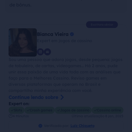
de bônus.
Escritora sênior
Bianca Vieira
Expert em jogos de cassino
Sou uma pessoa que adora jogos, desde pequena: jogos
de tabuleiro, de cartas, videogames… Há 2 anos, pude
unir essa paixão de uma vida toda com as análises que
faço para o Melhores Cassino. Reviso games em
diversas plataformas que operam no Brasil e
compartilho minha experiência com você.
Continue lendo sobre
Expert on:
Slots
Crash games
Jogos de cassino
Cassino online
4 Minutos
Última atualização 8 jan, 2025
Verificado por:
Luiz Chiqueto