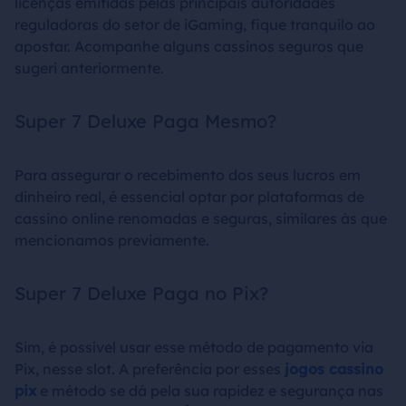
licenças emitidas pelas principais autoridades
reguladoras do setor de iGaming, fique tranquilo ao
apostar. Acompanhe alguns cassinos seguros que
sugeri anteriormente.
Super 7 Deluxe Paga Mesmo?
Para assegurar o recebimento dos seus lucros em
dinheiro real, é essencial optar por plataformas de
cassino online renomadas e seguras, similares às que
mencionamos previamente.
Super 7 Deluxe Paga no Pix?
Sim, é possível usar esse método de pagamento via
Pix, nesse slot. A preferência por esses
jogos cassino
pix
e método se dá pela sua rapidez e segurança nas