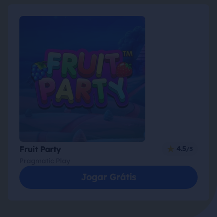
Fruit Party
4.5
Pragmatic Play
Jogar Grátis