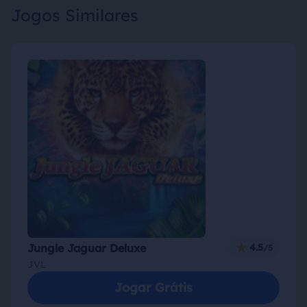
Jogos Similares
Jungle Jaguar Deluxe
4.5
JVL
Jogar Grátis