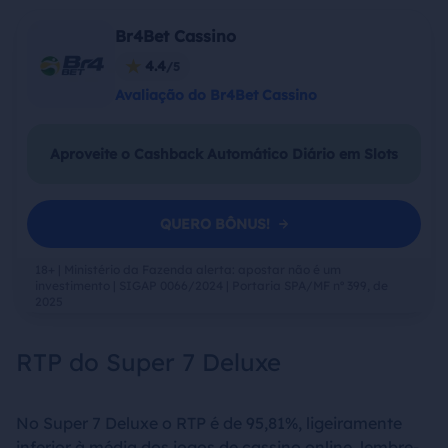
Br4Bet Cassino
4.4
Avaliação do Br4Bet Cassino
Aproveite o Cashback Automático Diário em Slots
QUERO BÔNUS!
18+ | Ministério da Fazenda alerta: apostar não é um
investimento | SIGAP 0066/2024 | Portaria SPA/MF nº 399, de
2025
RTP do Super 7 Deluxe
No Super 7 Deluxe o RTP é de 95,81%, ligeiramente
inferior à média dos jogos de cassino online, lembre-