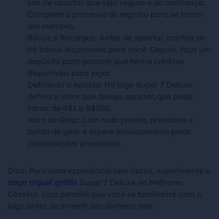
site de apostas que seja seguro e de confiança.
Complete o processo de registro para se tornar
um membro.
Bônus e Recargas: Antes de apostar, confira se
há bônus disponíveis para você. Depois, faça um
depósito para garantir que tenha créditos
disponíveis para jogar.
Definindo a Aposta: No jogo Super 7 Deluxe,
defina o valor que deseja apostar, que pode
variar de R$1 a R$500.
Hora de Girar: Com tudo pronto, pressione o
botão de girar e espere ansiosamente pelas
combinações premiadas.
Dica: Para uma experiência sem riscos, experimente o
caça níquel grátis
Super 7 Deluxe no Melhores
Cassino. Isso permite que você se familiarize com o
jogo antes de investir seu dinheiro real.