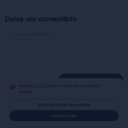
Deixe um comentário
Adicione um comentário
Usamos
cookies
para fornecer um melhor
serviço
Configurações de cookies
Aceitar tudo
Melhores Cassino Na