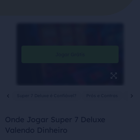
Jogar Grátis
ogo
Super 7 Deluxe é Confiável?
Prós e Contras
Pergu
Onde Jogar Super 7 Deluxe
Valendo Dinheiro