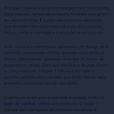
O Super 7 Deluxe é uma homenagem aos tradicionais
caça-níqueis, repleto de símbolos frutados que giram
em seus cilindros. É o jogo ideal para os veteranos
que desejam relembrar a era de ouro dos cassinos
físicos, onde a nostalgia e a emoção se encontram.
Este clássico modernizado apresenta um design de 5
cilindros, oferecendo vitórias quando você alinha 3
ícones idênticos em qualquer uma das 20 linhas de
pagamento ativas. Com sua mecânica de jogo direta
e compreensível, o Super 7 Deluxe é também a
escolha perfeita para aqueles que estão dando seus
primeiros passos no mundo dos slots.
Engana-se quem pensa que este é apenas mais um
jogo de casinos online
sem atrativos. O Super 7
Deluxe vem carregado de símbolos lucrativos e