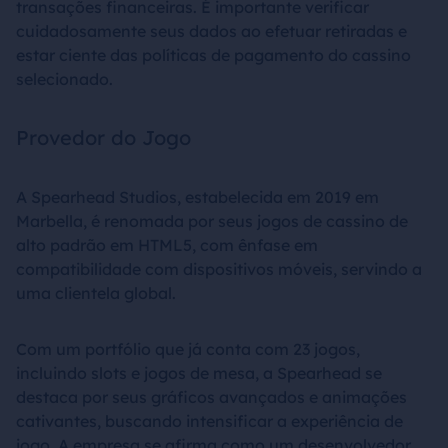
transações financeiras. É importante verificar
cuidadosamente seus dados ao efetuar retiradas e
estar ciente das políticas de pagamento do cassino
selecionado.
Provedor do Jogo
A Spearhead Studios, estabelecida em 2019 em
Marbella, é renomada por seus jogos de cassino de
alto padrão em HTML5, com ênfase em
compatibilidade com dispositivos móveis, servindo a
uma clientela global.
Com um portfólio que já conta com 23 jogos,
incluindo slots e jogos de mesa, a Spearhead se
destaca por seus gráficos avançados e animações
cativantes, buscando intensificar a experiência de
jogo. A empresa se afirma como um desenvolvedor