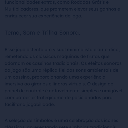
funcionalidades extras, como Rodadas Grátis e
Multiplicadores, que prometem elevar seus ganhos e
enriquecer sua experiência de jogo.
Tema, Som e Trilha Sonora.
Esse jogo ostenta um visual minimalista e autêntico,
remetendo às clássicas máquinas de frutas que
adornam os cassinos tradicionais. Os efeitos sonoros
do jogo são uma réplica fiel dos sons ambientais de
um cassino, proporcionando uma experiência
imersiva ao girar os cilindros virtuais. O design do
painel de controle é notavelmente simples e amigável,
com botões estrategicamente posicionados para
facilitar a jogabilidade.
A seleção de símbolos é uma celebração dos ícones
clássicos, apresentando sete símbolos tradicionais