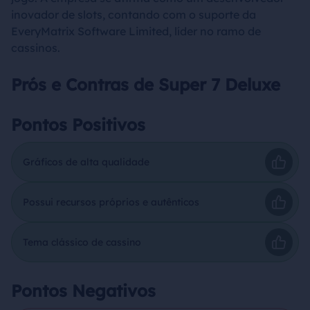
inovador de slots, contando com o suporte da
EveryMatrix Software Limited, líder no ramo de
cassinos.
Prós e Contras de Super 7 Deluxe
Pontos Positivos
Gráficos de alta qualidade
Possui recursos próprios e autênticos
Tema clássico de cassino
Pontos Negativos