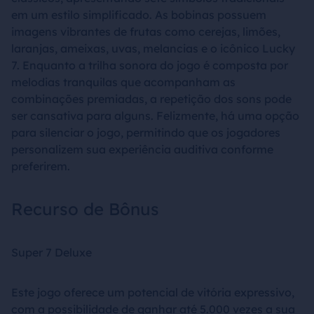
em um estilo simplificado. As bobinas possuem
imagens vibrantes de frutas como cerejas, limões,
laranjas, ameixas, uvas, melancias e o icônico Lucky
7. Enquanto a trilha sonora do jogo é composta por
melodias tranquilas que acompanham as
combinações premiadas, a repetição dos sons pode
ser cansativa para alguns. Felizmente, há uma opção
para silenciar o jogo, permitindo que os jogadores
personalizem sua experiência auditiva conforme
preferirem.
Recurso de Bônus
Super 7 Deluxe
Este jogo oferece um potencial de vitória expressivo,
com a possibilidade de ganhar até 5.000 vezes a sua