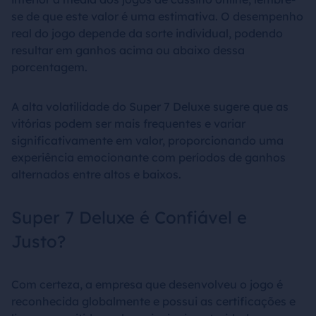
se de que este valor é uma estimativa. O desempenho
real do jogo depende da sorte individual, podendo
resultar em ganhos acima ou abaixo dessa
porcentagem.
A alta volatilidade do Super 7 Deluxe sugere que as
vitórias podem ser mais frequentes e variar
significativamente em valor, proporcionando uma
experiência emocionante com períodos de ganhos
alternados entre altos e baixos.
Super 7 Deluxe é Confiável e
Justo?
Com certeza, a empresa que desenvolveu o jogo é
reconhecida globalmente e possui as certificações e