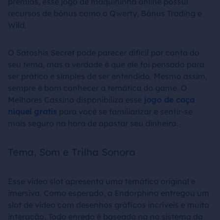
prêmios, esse jogo de maquininha online possui
recursos de bônus como o Qwerty, Bônus Trading e
Wild.
O Satoshis Secret pode parecer difícil por conta do
seu tema, mas a verdade é que ele foi pensado para
ser prático e simples de ser entendido. Mesmo assim,
sempre é bom conhecer a temática do game. O
Melhores Cassino disponibiliza esse
jogo de caça
niquel gratis
para você se familiarizar e sentir-se
mais seguro na hora de apostar seu dinheiro.
Tema, Som e Trilha Sonora
Esse vídeo slot apresenta uma temática original e
imersiva. Como esperado, a Endorphina entregou um
slot de vídeo com desenhos gráficos incríveis e muita
interação. Todo enredo é baseado na no sistema da