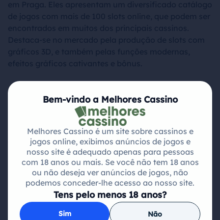
em Praga. Eles apresentam um diversificado catálogo
de jogos com mais de 100 slots online, que podem ser
encontrados em muitos dos principais cassinos.
Destaca-se no mercado pela produção de slots com
gráficos 3D, e também pelas funções modernas,
efeitos gráficos cativantes e bônus.
Outro ponto, é a análise de mercado bem realizada e
Bem-vindo a Melhores Cassino
modelos matemáticos perfeitamente calculados. Que
permitem que a Endorphina forneça o conteúdo de
jogo que atenda exatamente às expectativas dos
Melhores Cassino é um site sobre cassinos e
jogadores de cassino online.
jogos online, exibimos anúncios de jogos e
nosso site é adequado apenas para pessoas
com 18 anos ou mais. Se você não tem 18 anos
Por último, mas não menos importante, a Endorphina
ou não deseja ver anúncios de jogos, não
é licenciada pela MGA (Malta Gaming Authority) e
podemos conceder-lhe acesso ao nosso site.
seus jogos são regularmente testados e verificados
Tens pelo menos 18 anos?
pelo iTech Labs, creditando segurança e
confiabilidade.
Sim
Não