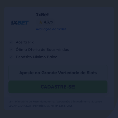
1xBet
4.3
Avaliação do 1xBet
Aceita Pix
Ótima Oferta de Boas-vindas
Depósito Mínimo Baixo
Aposte na Grande Variedade de Slots
CADASTRE-SE!
18+ | Ministério da Fazenda adverte: Aposta não é investimento | Licença
SIGAP 0104/2024 | Portaria SPA/MF nº 1.666/2025