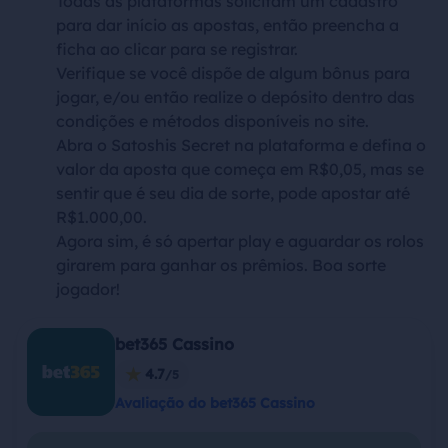
Todas as plataformas solicitam um cadastro
para dar início as apostas, então preencha a
ficha ao clicar para se registrar.
Verifique se você dispõe de algum bônus para
jogar, e/ou então realize o depósito dentro das
condições e métodos disponíveis no site.
Abra o Satoshis Secret na plataforma e defina o
valor da aposta que começa em R$0,05, mas se
sentir que é seu dia de sorte, pode apostar até
R$1.000,00.
Agora sim, é só apertar play e aguardar os rolos
girarem para ganhar os prêmios. Boa sorte
jogador!
bet365 Cassino
4.7
Avaliação do bet365 Cassino