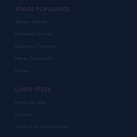
JOGOS POPULARES
Jokers Jewels
Mermaid Riches
Ganesha Fortune
Mines Dare2Win
Plinko
LINKS ÚTEIS
Mapa do Site
Contato
Política de Privacidade