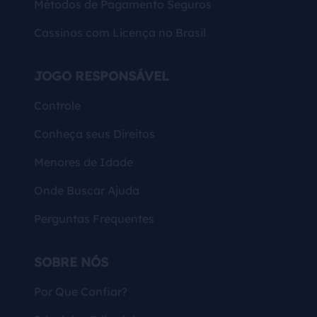
Métodos de Pagamento Seguros
Cassinos com Licença no Brasil
JOGO RESPONSÁVEL
Controle
Conheça seus Direitos
Menores de Idade
Onde Buscar Ajuda
Perguntas Frequentes
SOBRE NÓS
Por Que Confiar?