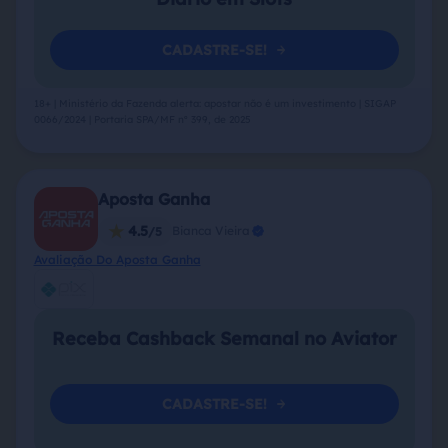
CADASTRE-SE!
18+ | Ministério da Fazenda alerta: apostar não é um investimento | SIGAP
0066/2024 | Portaria SPA/MF nº 399, de 2025
Aposta Ganha
4.5
Bianca Vieira
Avaliação Do Aposta Ganha
Receba Cashback Semanal no Aviator
CADASTRE-SE!