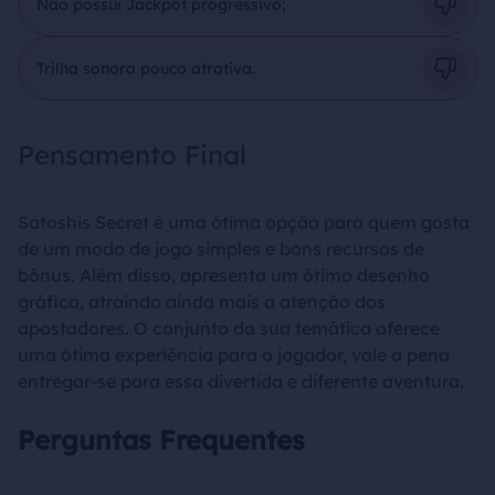
Não possui Jackpot progressivo;
Trilha sonora pouco atrativa.
Pensamento Final
Satoshis Secret é uma ótima opção para quem gosta
de um modo de jogo simples e bons recursos de
bônus. Além disso, apresenta um ótimo desenho
gráfico, atraindo ainda mais a atenção dos
apostadores. O conjunto da sua temática oferece
uma ótima experiência para o jogador, vale a pena
entregar-se para essa divertida e diferente aventura.
Perguntas Frequentes