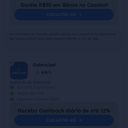
Ganhe R$50 em Bônus no Cassino!
CADASTRE-SE!
18+ | Ministério da Fazenda adverte: Aposta não é investimento | Aplicam-se
T&C Licença SIGAP 0074/2024 | Portaria SPA/MF nº 374, de 2025
5
Galera.bet
4.8
Avaliação do Galera.bet
Apostas Esportivas
Jogos ao vivo
Depósito Mínimo R$10
Receba Cashback diário de até 12%
CADASTRE-SE!