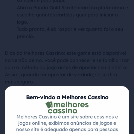
suficiente para jogar.
Abra o Panda Gold Scratchcard na plataforma e
escolha quantas cartelas quer para iniciar o
jogo.
Tudo pronto, é só raspar e ver quanto foi o seu
prêmio.
Dica do Melhores Cassino: este game está disponível
na versão demo. Você pode conhecer e se familiarizar
com o método do jogo antes de apostar seu dinheiro.
Assim, quando for apostar de verdade, se sentirá
mais seguro.
Bem-vindo a Melhores Cassino
Stake Cassino
4.5
Melhores Cassino é um site sobre cassinos e
Avaliação do Stake Cassino
jogos online, exibimos anúncios de jogos e
nosso site é adequado apenas para pessoas