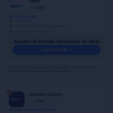
1xBet
4.3
Avaliação do 1xBet
Aceita Pix
Ótima Oferta de Boas-vindas
Depósito Mínimo Baixo
Aposte na Grande Variedade de Slots
CADASTRE-SE!
18+ | Ministério da Fazenda adverte: Aposta não é investimento | Licença
SIGAP 0104/2024 | Portaria SPA/MF nº 1.666/2025
3
Hiperbet Cassino
4.6
Avaliação do Hiperbet Cassino