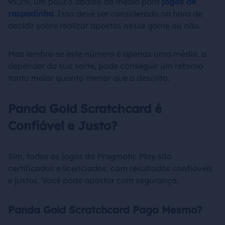
95,1%, um pouco abaixo da média para
jogos de
raspadinha
. Isso deve ser considerado na hora de
decidir sobre realizar apostas nesse game ou não.
Mas lembre-se este número é apenas uma média, a
depender da sua sorte, pode conseguir um retorno
tanto maior quanto menor que o descrito.
Panda Gold Scratchcard é
Confiável e Justo?
Sim, todos os jogos da Pragmatic Play são
certificados e licenciados, com resultados confiáveis
e justos. Você pode apostar com segurança.
Panda Gold Scratchcard Paga Mesmo?