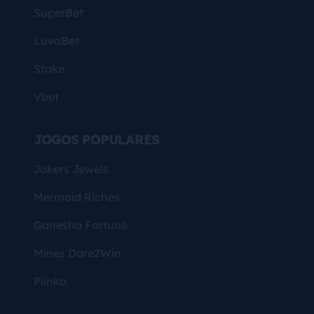
SuperBet
LuvaBet
Stake
Vbet
JOGOS POPULARES
Jokers Jewels
Mermaid Riches
Ganesha Fortune
Mines Dare2Win
Plinko