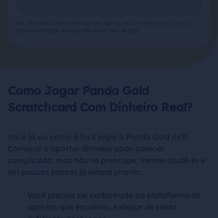
18+ | Ministério da Fazenda adverte: Aposta não é investimento | Licença
SIGAP 0105/2024 | Portaria SPA/MF nº 264, de 2025
Como Jogar Panda Gold
Scratchcard Com Dinheiro Real?
Você já viu como é fácil jogar o Panda Gold né?!
Começar a apostar dinheiro pode parecer
complicado, mas não se preocupe, iremos ajudá-lo e
em poucos passos já estará pronto:
Você precisa ser cadastrado na plataforma de
apostas que escolheu, e dispor de saldo