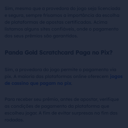
Sim, mesmo que a provedora do jogo seja licenciada
e segura, sempre frisamos a importância da escolha
de plataformas de apostas certificadas. Acima
listamos alguns sites confiáveis, onde o pagamento
dos seus prêmios são garantidos.
Panda Gold Scratchcard Paga no Pix?
Sim, a provedora do jogo permite o pagamento via
pix. A maioria das plataformas online oferecem
jogos
de cassino que pagam no pix
.
Para receber seu prêmio, antes de apostar, verifique
as condições de pagamento da plataforma que
escolheu jogar. A fim de evitar surpresas no fim das
rodadas.