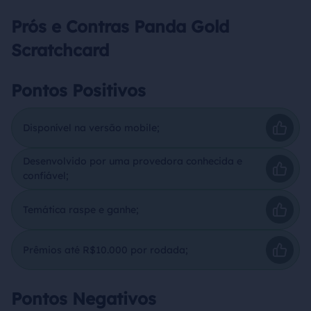
Prós e Contras Panda Gold
Scratchcard
Pontos Positivos
Disponível na versão mobile;
Desenvolvido por uma provedora conhecida e
confiável;
Temática raspe e ganhe;
Prêmios até R$10.000 por rodada;
Pontos Negativos