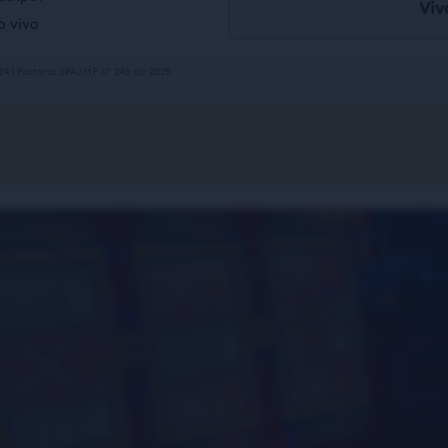
Viv
o vivo
24 | Portaria SPA/MF nº 246 de 2025