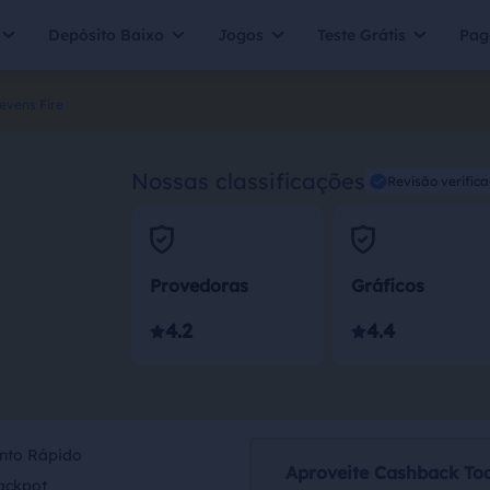
Depósito Baixo
Jogos
Teste Grátis
Pag
evens Fire
Nossas classificações
Revisão verific
Provedoras
Gráficos
4.2
4.4
nto Rápido
Aproveite Cashback To
ackpot