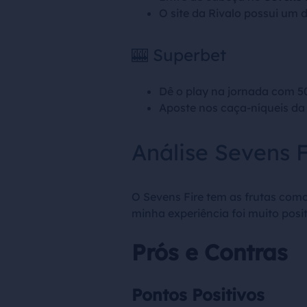
O site da Rivalo possui um 
🎰 Superbet
Dê o play na jornada com 50
Aposte nos caça-níqueis da 
Análise Sevens F
O Sevens Fire tem as frutas como
minha experiência foi muito posi
Prós e Contras
Pontos Positivos