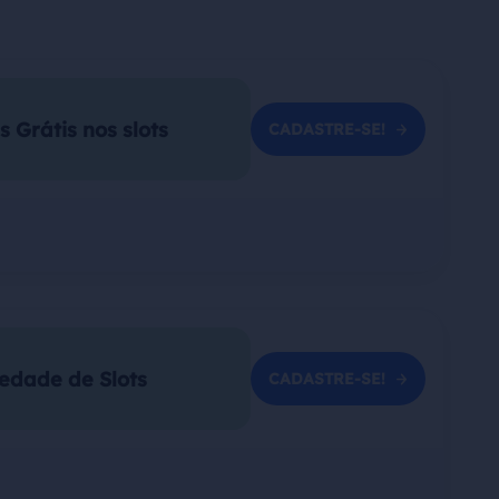
Grátis nos slots
CADASTRE-SE!
edade de Slots
CADASTRE-SE!