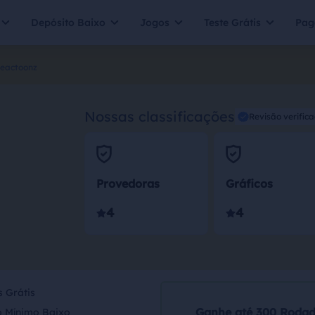
Depósito Baixo
Jogos
Teste Grátis
Pag
eactoonz
Nossas classificações
Revisão verific
Provedoras
Gráficos
4
4
 Grátis
Ganhe até 300 Rodada
o Mínimo Baixo