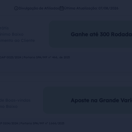
Divulgação de Afiliados
Última Atualização: 07/08/2026
átis
Ganhe até 300 Rodadas 
ínimo Baixo
mento ao Cliente
IGAP 0023/2024 | Portaria SPA/MF nº 466, de 2025
Aposte na Grande Vari
de Boas-vindas
mo Baixo
AP 0104/2024 | Portaria SPA/MF nº 1.666/2025