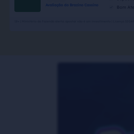
Avaliação do Brazino Cassino
Bom Ate
18+ | Ministério da Fazenda alerta: apostar não é um investimento | Licença SIGA