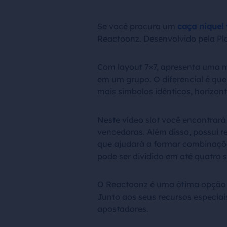
Se você procura um
caça niquel
Reactoonz. Desenvolvido pela Pla
Com layout 7×7, apresenta uma m
em um grupo. O diferencial é que
mais símbolos idênticos, horizon
Neste vídeo slot você encontrará
vencedoras. Além disso, possui r
que ajudará a formar combinaçõe
pode ser dividido em até quatro
O Reactoonz é uma ótima opção
Junto aos seus recursos especiai
apostadores.