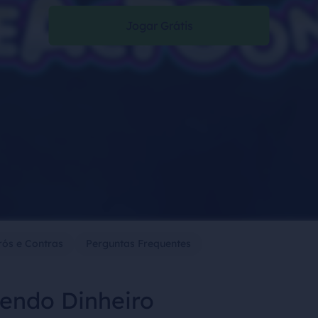
Jogar Grátis
rós e Contras
Perguntas Frequentes
endo Dinheiro