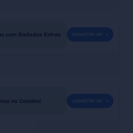
ias com Rodadas Extras
CADASTRE-SE!
us no Cassino!
CADASTRE-SE!