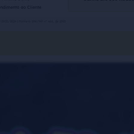
ndimento ao Cliente
P 0023/2024 | Portaria SPA/MF nº 466, de 2025