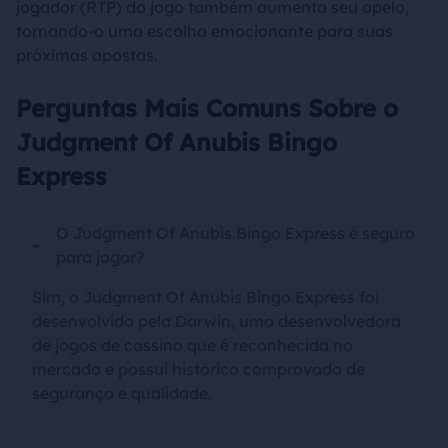
jogador (RTP) do jogo também aumenta seu apelo,
tornando-o uma escolha emocionante para suas
próximas apostas.
Perguntas Mais Comuns Sobre o
Judgment Of Anubis Bingo
Express
O Judgment Of Anubis Bingo Express é seguro
para jogar?
Sim, o Judgment Of Anubis Bingo Express foi
desenvolvido pela Darwin, uma desenvolvedora
de jogos de cassino que é reconhecida no
mercado e possui histórico comprovado de
segurança e qualidade.