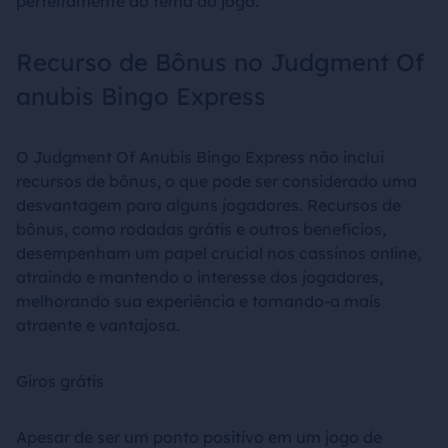
perfeitamente ao tema do jogo.
Recurso de Bônus no Judgment Of
anubis Bingo Express
O Judgment Of Anubis Bingo Express não inclui
recursos de bônus, o que pode ser considerado uma
desvantagem para alguns jogadores. Recursos de
bônus, como rodadas grátis e outros benefícios,
desempenham um papel crucial nos cassinos online,
atraindo e mantendo o interesse dos jogadores,
melhorando sua experiência e tornando-a mais
atraente e vantajosa.
Giros grátis
Apesar de ser um ponto positivo em um jogo de