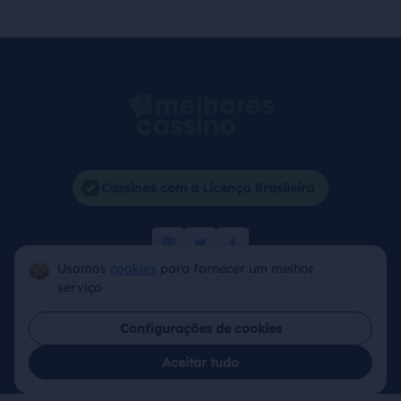
Cassinos com a Licença Brasileira
Usamos
cookies
para fornecer um melhor
serviço
MELHORES CASSINOS
Configurações de cookies
Brazino777
Aceitar tudo
SuperBet