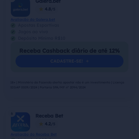
Galera.bet
4.8
Avaliação do Galera.bet
Apostas Esportivas
Jogos ao vivo
Depósito Mínimo R$10
Receba Cashback diário de até 12%
CADASTRE-SE!
18+ | Ministério da Fazenda alerta: apostar não é um investimento | Licença
SIGAP 0009/2024 | Portaria SPA/MF nº 2094/2024
6
Receba Bet
4.2
Avaliação do Receba Bet