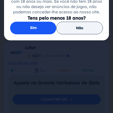
com 18 anos ou mais. Se você não tem 18 anos
ou não deseja ver anúncios de jogos, não
CADASTRE-SE!
podemos conceder-lhe acesso ao nosso site.
Tens pelo menos 18 anos?
18+ | Ministério da Fazenda alerta: apostar não é um investimento | Licença
Sim
Não
SIGAP 0069/2024 | Portaria SPA/MF nº 2.103, de 2024
1xBet
4.3
Luciana Gomes
Avaliação Do 1xBet
Aposte na Grande Variedade de Slots
CADASTRE-SE!