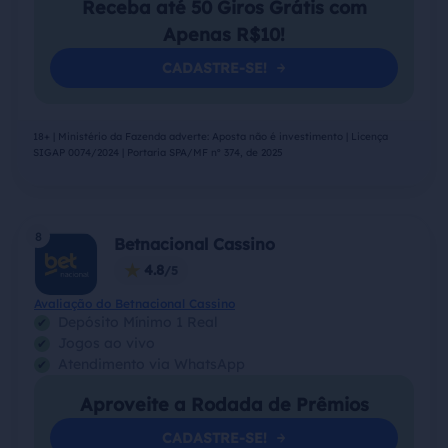
Receba até 50 Giros Grátis com
Apenas R$10!
CADASTRE-SE!
18+ | Ministério da Fazenda adverte: Aposta não é investimento | Licença
SIGAP 0074/2024 | Portaria SPA/MF nº 374, de 2025
8
Betnacional Cassino
4.8
Avaliação do Betnacional Cassino
Depósito Mínimo 1 Real
Jogos ao vivo
Atendimento via WhatsApp
Aproveite a Rodada de Prêmios
CADASTRE-SE!