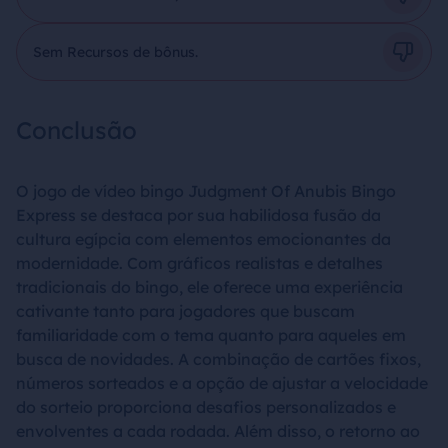
Sem Recursos de bônus.
Conclusão
O jogo de vídeo bingo Judgment Of Anubis Bingo
Express se destaca por sua habilidosa fusão da
cultura egípcia com elementos emocionantes da
modernidade. Com gráficos realistas e detalhes
tradicionais do bingo, ele oferece uma experiência
cativante tanto para jogadores que buscam
familiaridade com o tema quanto para aqueles em
busca de novidades. A combinação de cartões fixos,
números sorteados e a opção de ajustar a velocidade
do sorteio proporciona desafios personalizados e
envolventes a cada rodada. Além disso, o retorno ao