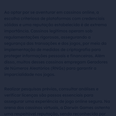
Ao optar por se aventurar em cassinos online, a
escolha criteriosa de plataformas com credenciais
sólidas e uma reputação estabelecida é de extrema
importância. Cassinos legítimos operam sob
regulamentações rigorosas, assegurando a
segurança das transações e dos jogos, por meio da
implementação de medidas de criptografia para
proteger informações pessoais e financeiras. Além
disso, muitos desses cassinos empregam Geradores
de Números Aleatórios (RNGs) para garantir a
imparcialidade nos jogos.
Realizar pesquisas prévias, consultar análises e
verificar licenças são passos essenciais para
assegurar uma experiência de jogo online segura. Na
arena dos cassinos virtuais, a Darwin Games ostenta
uma respeitável reputação, sendo reconhecida por