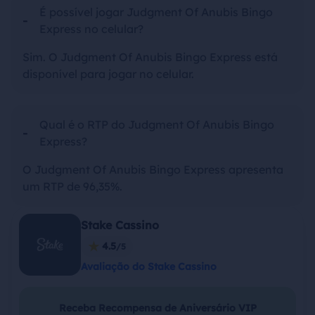
É possível jogar Judgment Of Anubis Bingo
Express no celular?
Sim. O Judgment Of Anubis Bingo Express está
disponível para jogar no celular.
Qual é o RTP do Judgment Of Anubis Bingo
Express?
O Judgment Of Anubis Bingo Express apresenta
um RTP de 96,35%.
Stake Cassino
4.5
Avaliação do Stake Cassino
Receba Recompensa de Aniversário VIP