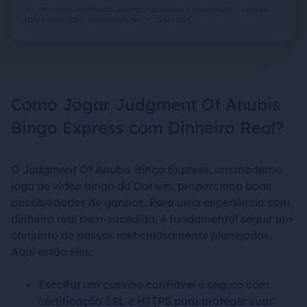
18+ | Ministério da Fazenda adverte: Aposta não é investimento | Licença
SIGAP 0104/2024 | Portaria SPA/MF nº 1.666/2025
Como Jogar Judgment Of Anubis
Bingo Express com Dinheiro Real?
O Judgment Of Anubis Bingo Express, um moderno
jogo de vídeo bingo da Darwin, proporciona boas
possibilidades de ganhos. Para uma experiência com
dinheiro real bem-sucedida, é fundamental seguir um
conjunto de passos meticulosamente planejados.
Aqui estão eles:
Escolha um cassino confiável e seguro com
certificação SSL e HTTPS para proteger suas