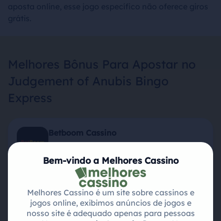
aposta online, esse jogo específico não oferece giros
grátis.
Melhores Bônus Para Apostar no
Judgement of Anubis Bingo
Express
Betboom Cassino
4.3
Luciana Gomes
Bem-vindo a Melhores Cassino
Avaliação Do Betboom Cassino
Melhores Cassino é um site sobre cassinos e
Ganhe Cashback de até 8%
jogos online, exibimos anúncios de jogos e
nosso site é adequado apenas para pessoas