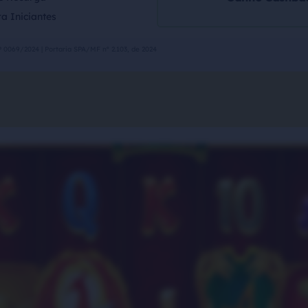
a Iniciantes
P 0069/2024 | Portaria SPA/MF nº 2.103, de 2024