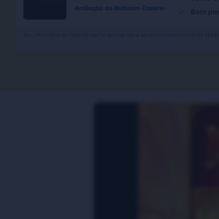
Avaliação do Betboom Cassino
Bom par
18+ | Ministério da Fazenda alerta: apostar não é um investimento | Licença SIGA