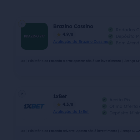
1
Brazino Cassino
Rodadas Gr
4.9
Depósito M
Avaliação do Brazino Cassino
Bom Atendi
18+ | Ministério da Fazenda alerta: apostar não é um investimento | Licença S
2
1xBet
Aceita Pix
4.3
Ótima Oferta 
Avaliação do 1xBet
Depósito Míni
18+ | Ministério da Fazenda adverte: Aposta não é investimento | Licença SIG