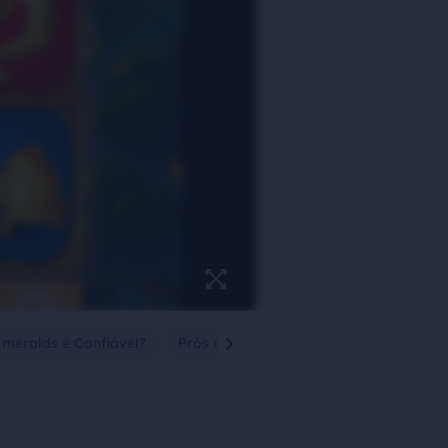
Emeralds é Confiável?
Prós e Contras
Perguntas Frequent