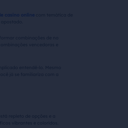
e casino online
com temática de
r apostado.
a formar combinações de no
 combinações vencedoras e
omplicado entendê-lo. Mesmo
cê já se familiariza com a
stá repleto de opções e a
cos vibrantes e coloridos.