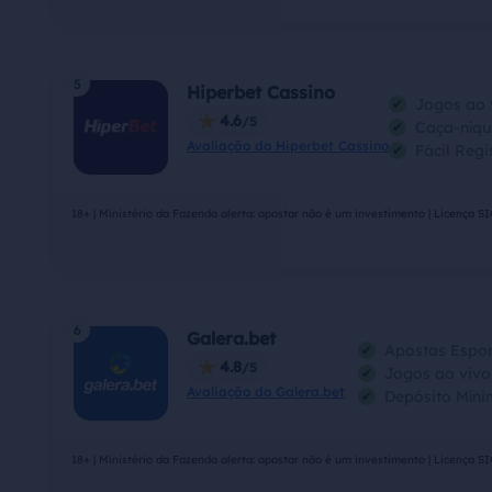
5
Hiperbet Cassino
Jogos ao 
4.6
Caça-níqu
Avaliação do Hiperbet Cassino
Fácil Regi
18+ | Ministério da Fazenda alerta: apostar não é um investimento | Licença S
6
Galera.bet
Apostas Espor
4.8
Jogos ao vivo
Avaliação do Galera.bet
Depósito Mín
18+ | Ministério da Fazenda alerta: apostar não é um investimento | Licença 