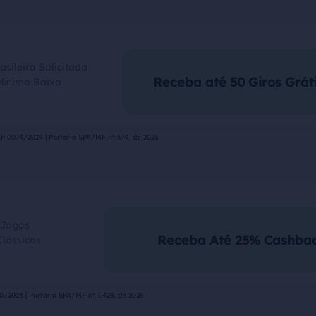
asileira Solicitada
Receba até 50 Giros Grát
Mínimo Baixo
AP 0074/2024 | Portaria SPA/MF nº 374, de 2025
 Jogos
Receba Até 25% Cashba
Clássicos
0/2024 | Portaria SPA/MF nº 1.423, de 2025