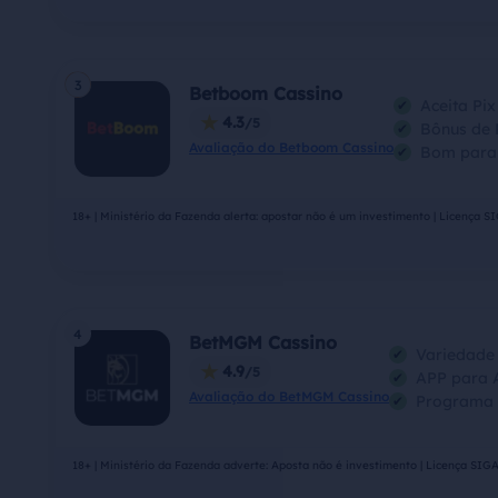
3
Betboom Cassino
Aceita Pix
4.3
Bônus de
Avaliação do Betboom Cassino
Bom para 
18+ | Ministério da Fazenda alerta: apostar não é um investimento | Licença S
4
BetMGM Cassino
Variedade
4.9
APP para 
Avaliação do BetMGM Cassino
Programa
18+ | Ministério da Fazenda adverte: Aposta não é investimento | Licença SIG