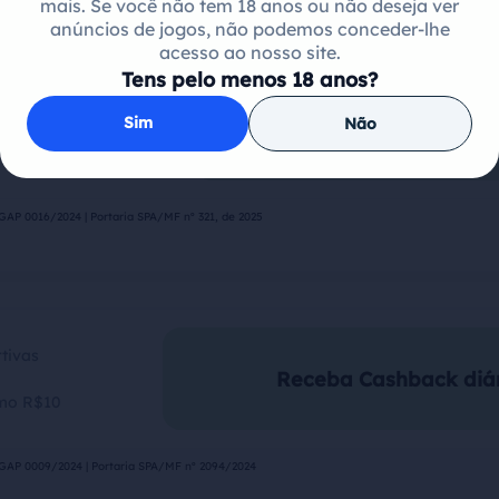
mais. Se você não tem 18 anos ou não deseja ver
anúncios de jogos, não podemos conceder-lhe
acesso ao nosso site.
Tens pelo menos 18 anos?
vivo
Sim
Não
Participe das Missões Diár
eis Clássicos
stro
IGAP 0016/2024 | Portaria SPA/MF nº 321, de 2025
tivas
Receba Cashback diár
imo R$10
SIGAP 0009/2024 | Portaria SPA/MF nº 2094/2024