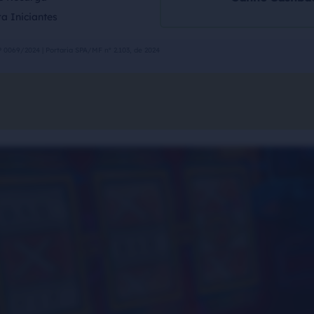
a Iniciantes
P 0069/2024 | Portaria SPA/MF nº 2.103, de 2024