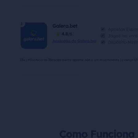
5
Galera.bet
Apostas Espor
4.8
Jogos ao vivo
Avaliação do Galera.bet
Depósito Mín
18+ | Ministério da Fazenda alerta: apostar não é um investimento | Licença 
Como Funciona 