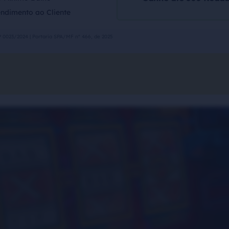
ndimento ao Cliente
P 0023/2024 | Portaria SPA/MF nº 466, de 2025