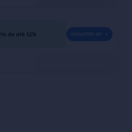
io de até 12%
CADASTRE-SE!