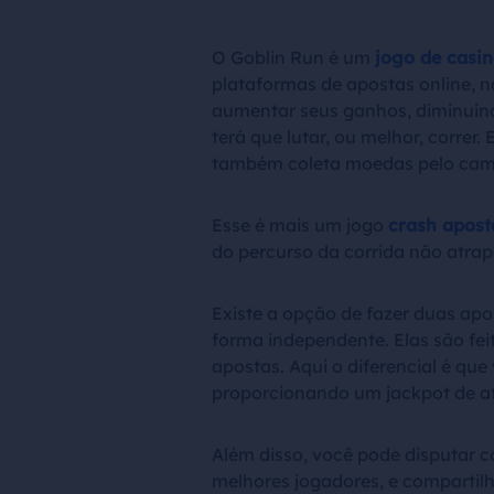
O Goblin Run é um
jogo de casin
plataformas de apostas online, n
aumentar seus ganhos, diminuindo
terá que lutar, ou melhor, correr
também coleta moedas pelo ca
Esse é mais um jogo
crash apost
do percurso da corrida não atra
Existe a opção de fazer duas ap
forma independente. Elas são fei
apostas. Aqui o diferencial é qu
proporcionando um jackpot de at
Além disso, você pode disputar c
melhores jogadores, e compartilh