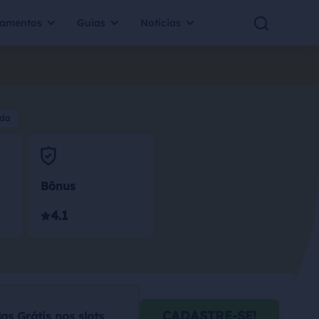
amentos
Guias
Notícias
ada
Bônus
4.1
CADASTRE-SE!
s Grátis nos slots