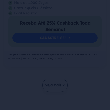
Mais de 1.000 Jogos
Caça-níqueis Clássicos
Fácil Registro
Receba Até 25% Cashback Toda
Semana!
CADASTRE-SE!
18+ | Ministério da Fazenda alerta: apostar não é um investimento | SIGAP
0010/2024 | Portaria SPA/MF nº 1.423, de 2025
Veja Mais