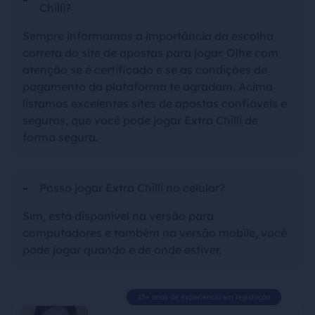
Chilli?
Sempre informamos a importância da escolha
correta do site de apostas para jogar. Olhe com
atenção se é certificado e se as condições de
pagamento da plataforma te agradam. Acima
listamos excelentes sites de apostas confiáveis e
seguros, que você pode jogar Extra Chilli de
forma segura.
Posso jogar Extra Chilli no celular?
Sim, está disponível na versão para
computadores e também na versão mobile, você
pode jogar quando e de onde estiver.
15+ anos de experiência em legislação