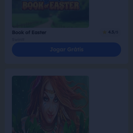
Book of Easter
4.5
Swintt
Jogar Grátis