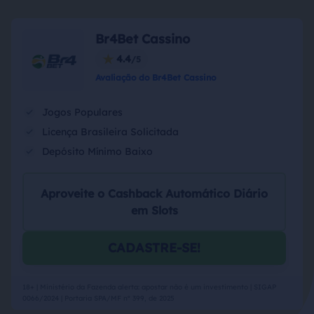
Br4Bet Cassino
4.4
Avaliação do Br4Bet Cassino
Jogos Populares
Licença Brasileira Solicitada
Depósito Mínimo Baixo
Aproveite o Cashback Automático Diário
em Slots
CADASTRE-SE!
18+ | Ministério da Fazenda alerta: apostar não é um investimento | SIGAP
0066/2024 | Portaria SPA/MF nº 399, de 2025