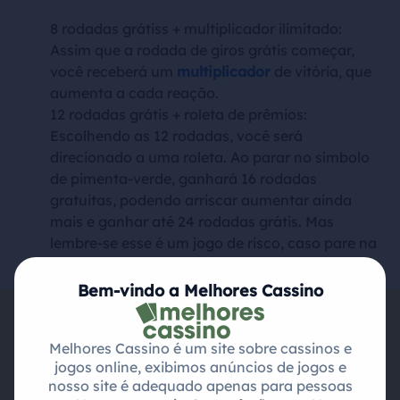
8 rodadas grátiss + multiplicador ilimitado:
Assim que a rodada de giros grátis começar,
você receberá um
multiplicador
de vitória, que
aumenta a cada reação.
12 rodadas grátis + roleta de prêmios:
Escolhendo as 12 rodadas, você será
direcionado a uma roleta. Ao parar no símbolo
de pimenta-verde, ganhará 16 rodadas
gratuitas, podendo arriscar aumentar ainda
mais e ganhar até 24 rodadas grátis. Mas
lembre-se esse é um jogo de risco, caso pare na
cor preta, você perderá seus giros gratuitos.
Bem-vindo a Melhores Cassino
Melhores Bônus Para Apostar no
Melhores Cassino é um site sobre cassinos e
Extra Chilli
jogos online, exibimos anúncios de jogos e
nosso site é adequado apenas para pessoas