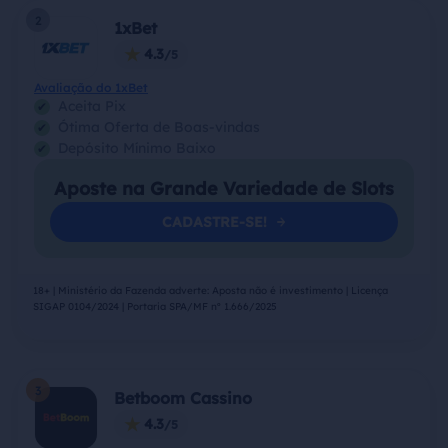
2
1xBet
4.3
Avaliação do 1xBet
Aceita Pix
Ótima Oferta de Boas-vindas
Depósito Mínimo Baixo
Aposte na Grande Variedade de Slots
CADASTRE-SE!
18+ | Ministério da Fazenda adverte: Aposta não é investimento | Licença
SIGAP 0104/2024 | Portaria SPA/MF nº 1.666/2025
3
Betboom Cassino
4.3