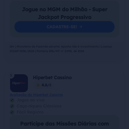
Jogue no MGM do Milhão - Super
Jackpot Progressivo
CADASTRE-SE!
18+ | Ministério da Fazenda adverte: Aposta não é investimento | Licença
SIGAP 0036/2024 | Portaria SPA/MF nº 2.098, de 2024
5
Hiperbet Cassino
4.6
Avaliação do Hiperbet Cassino
Jogos ao vivo
Caça-níqueis Clássicos
Fácil Registro
Participe das Missões Diárias com