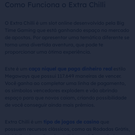
Como Funciona o Extra Chilli
O Extra Chilli é um slot online desenvolvido pela Big
Time Gaming que está ganhando espaço no mercado
de apostas. Por apresentar uma temática diferente se
torna uma divertida aventura, que pode te
proporcionar uma ótima experiência.
Este é um
caça niquel que paga dinheiro real
estilo
Megaways que possui 117.649 maneiras de vencer.
Você ganha ao completar uma linha de pagamento,
os símbolos vencedores explodem e vão abrindo
espaço para que novos caiam, criando possibilidade
de você conseguir ainda mais prêmios.
Extra Chilli é um
tipo de jogos de casino
que
possuem recursos clássicos, como as Rodadas Grátis,