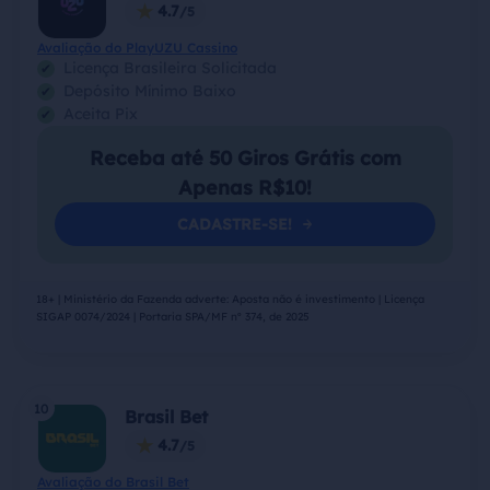
4.7
Avaliação do PlayUZU Cassino
Licença Brasileira Solicitada
Depósito Mínimo Baixo
Aceita Pix
Receba até 50 Giros Grátis com
Apenas R$10!
CADASTRE-SE!
18+ | Ministério da Fazenda adverte: Aposta não é investimento | Licença
SIGAP 0074/2024 | Portaria SPA/MF nº 374, de 2025
10
Brasil Bet
4.7
Avaliação do Brasil Bet