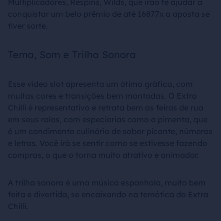
Multiplicadores, Respins, Wilds, que irão te ajudar a
conquistar um belo prêmio de até 16877x a aposta se
tiver sorte.
Tema, Som e Trilha Sonora
Esse video slot apresenta um ótimo gráfico, com
muitas cores e transições bem montadas. O Extra
Chilli é representativo e retrata bem as feiras de rua
em seus rolos, com especiarias como a pimenta, que
é um condimento culinário de sabor picante, números
e letras. Você irá se sentir como se estivesse fazendo
compras, o que o torna muito atrativo e animador.
A trilha sonora é uma música espanhola, muito bem
feita e divertida, se encaixando na temática do Extra
Chilli.