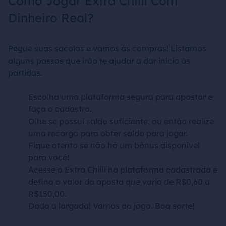
Como Jogar Extra Chilli Com
Dinheiro Real?
Pegue suas sacolas e vamos às compras! Listamos
alguns passos que irão te ajudar a dar início às
partidas.
Escolha uma plataforma segura para apostar e
faça o cadastro.
Olhe se possui saldo suficiente, ou então realize
uma recarga para obter saldo para jogar.
Fique atento se não há um bônus disponível
para você!
Acesse o Extra Chilli na plataforma cadastrada e
defina o valor da aposta que varia de R$0,60 a
R$150,00.
Dada a largada! Vamos ao jogo. Boa sorte!