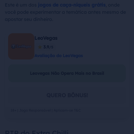
Este é um dos
jogos de caça-níqueis grátis
, onde
você pode experimentar a temática antes mesmo de
apostar seu dinheiro.
LeoVegas
3.9
Avaliação do LeoVegas
Leovegas Não Opera Mais no Brasil
QUERO BÔNUS!
18+ | Jogo Responsável | Aplicam-se T&C
RTP do Extra Chilli