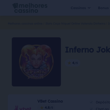
Cassinos
Bonus
Melhores cassinos online
Slots Caça Niquel Online Valendo Dinheiro
I
Inferno Jok
4
VBet Cassino
Depósit
4.8
Chat ao 