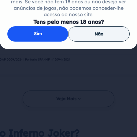
mais. Se você não tem 18 anos ou não deseja ver
anúncios de jogos, não podemos conceder-lhe
acesso ao nosso site.
Tens pelo menos 18 anos?
tivas
Sim
Não
Receba Cashback diár
imo R$10
SIGAP 0009/2024 | Portaria SPA/MF nº 2094/2024
Veja Mais
o Inferno Joker?