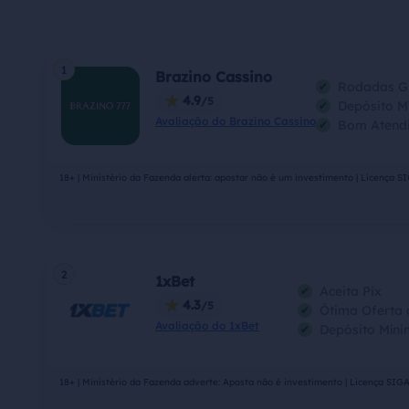
1
Brazino Cassino
Rodadas Gr
4.9
Depósito M
Avaliação do Brazino Cassino
Bom Atendi
18+ | Ministério da Fazenda alerta: apostar não é um investimento | Licença S
2
1xBet
Aceita Pix
4.3
Ótima Oferta 
Avaliação do 1xBet
Depósito Míni
18+ | Ministério da Fazenda adverte: Aposta não é investimento | Licença SIG