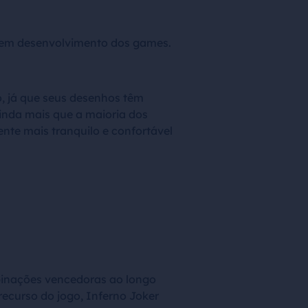
e em desenvolvimento dos games.
co, já que seus desenhos têm
Ainda mais que a maioria dos
ente mais tranquilo e confortável
mbinações vencedoras ao longo
recurso do jogo, Inferno Joker