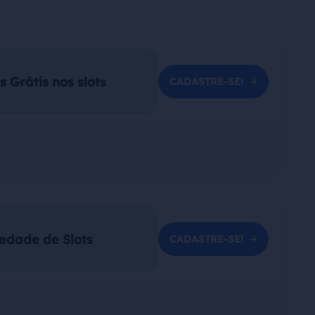
Grátis nos slots
CADASTRE-SE!
edade de Slots
CADASTRE-SE!