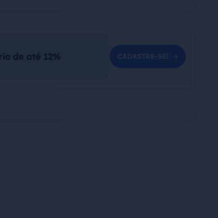
io de até 12%
CADASTRE-SE!