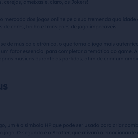
, cerejas, ameixas e, claro, os Jokers!
no mercado dos jogos online pela sua tremenda qualidad
 de cores, brilho e transições de jogo impecáveis.
ase de música eletrônica, o que torna o jogo mais autenti
é um fator essencial para completar a temática do game. 
óprias músicas durante as partidas, afim de criar um ambi
us
jogo, um é o símbolo HP que pode ser usado para criar co
 jogo. O segundo é o Scatter, que ativará o emocionante 