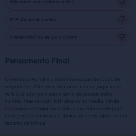
Não conta com rodadas grátis.
RTP abaixo da média.
Prêmio máximo de 21x a aposta.
Pensamento Final
O Fortuna Mortal é uma ótima opção de jogos de
raspadinha. Diferente do convencional, aqui você
terá que lutar pelo seu prêmio ao passar pelos
zumbis. Mesmo com RTP abaixo da média, ainda
consegue entregar uma ótima experiência de jogo
com gráficos incríveis e cheios de cores, além de um
recurso de bônus.