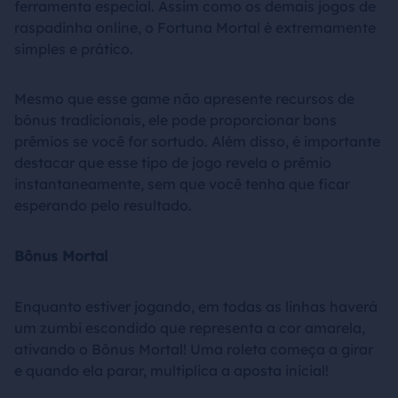
ferramenta especial. Assim como os demais jogos de
raspadinha online, o Fortuna Mortal é extremamente
simples e prático.
Mesmo que esse game não apresente recursos de
bônus tradicionais, ele pode proporcionar bons
prêmios se você for sortudo. Além disso, é importante
destacar que esse tipo de jogo revela o prêmio
instantaneamente, sem que você tenha que ficar
esperando pelo resultado.
Bônus Mortal
Enquanto estiver jogando, em todas as linhas haverá
um zumbi escondido que representa a cor amarela,
ativando o Bônus Mortal! Uma roleta começa a girar
e quando ela parar, multiplica a aposta inicial!