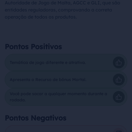
Autoridade de Jogo de Malta, AGCC e GLI, que são
entidades reguladoras, comprovando a correta
operação de todos os produtos.
Prós & Contras Fortuna Mortal
Pontos Positivos
Temática de jogo diferente e atrativa.
Apresenta o Recurso de bônus Mortal.
Você pode sacar a qualquer momento durante a
rodada.
Pontos Negativos