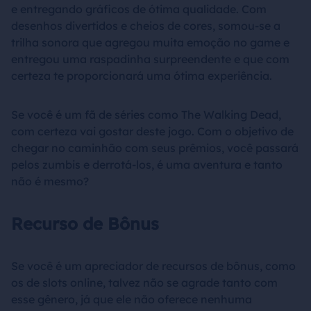
e entregando gráficos de ótima qualidade. Com
desenhos divertidos e cheios de cores, somou-se a
trilha sonora que agregou muita emoção no game e
entregou uma raspadinha surpreendente e que com
certeza te proporcionará uma ótima experiência.
Se você é um fã de séries como The Walking Dead,
com certeza vai gostar deste jogo. Com o objetivo de
chegar no caminhão com seus prêmios, você passará
pelos zumbis e derrotá-los, é uma aventura e tanto
não é mesmo?
Recurso de Bônus
Se você é um apreciador de recursos de bônus, como
os de slots online, talvez não se agrade tanto com
esse gênero, já que ele não oferece nenhuma