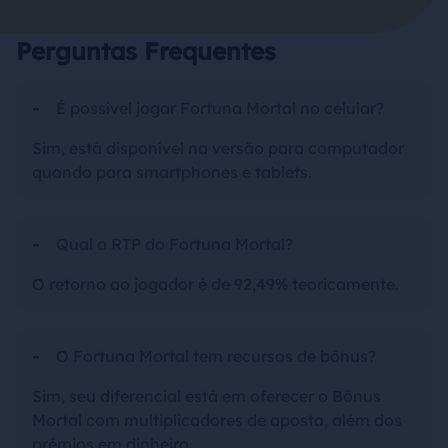
Perguntas Frequentes
É possível jogar Fortuna Mortal no celular?
Sim, está disponível na versão para computador
quando para smartphones e tablets.
Qual o RTP do Fortuna Mortal?
O retorno ao jogador é de 92,49% teoricamente.
O Fortuna Mortal tem recursos de bônus?
Sim, seu diferencial está em oferecer o Bônus
Mortal com multiplicadores de aposta, além dos
prêmios em dinheiro.