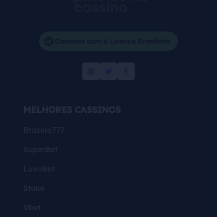
Cassinos com a Licença Brasileira
MELHORES CASSINOS
Brazino777
SuperBet
LuvaBet
Stake
Vbet