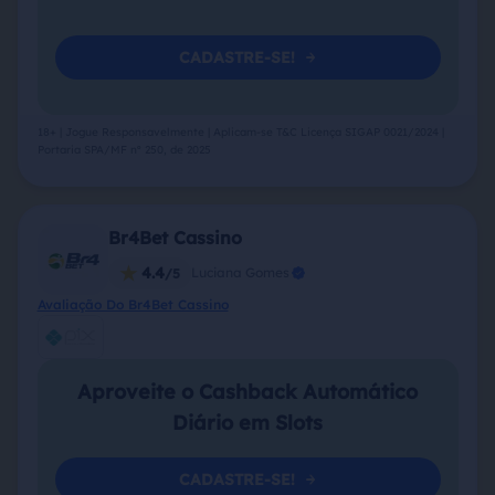
CADASTRE-SE!
18+ | Jogue Responsavelmente | Aplicam-se T&C Licença SIGAP 0021/2024 |
Portaria SPA/MF nº 250, de 2025
Br4Bet Cassino
4.4
Luciana Gomes
Avaliação Do Br4Bet Cassino
Aproveite o Cashback Automático
Diário em Slots
CADASTRE-SE!