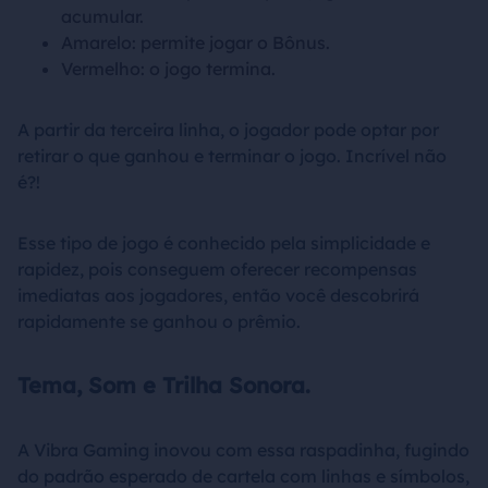
acumular.
Amarelo: permite jogar o Bônus.
Vermelho: o jogo termina.
A partir da terceira linha, o jogador pode optar por
retirar o que ganhou e terminar o jogo. Incrível não
é?!
Esse tipo de jogo é conhecido pela simplicidade e
rapidez, pois conseguem oferecer recompensas
imediatas aos jogadores, então você descobrirá
rapidamente se ganhou o prêmio.
Tema, Som e Trilha Sonora.
A Vibra Gaming inovou com essa raspadinha, fugindo
do padrão esperado de cartela com linhas e símbolos,