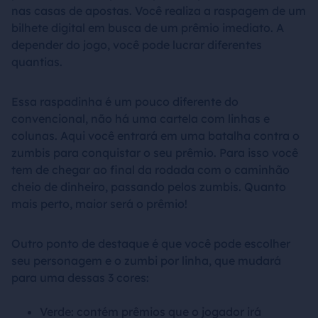
nas casas de apostas. Você realiza a raspagem de um
bilhete digital em busca de um prêmio imediato. A
depender do jogo, você pode lucrar diferentes
quantias.
Essa raspadinha é um pouco diferente do
convencional, não há uma cartela com linhas e
colunas. Aqui você entrará em uma batalha contra o
zumbis para conquistar o seu prêmio. Para isso você
tem de chegar ao final da rodada com o caminhão
cheio de dinheiro, passando pelos zumbis. Quanto
mais perto, maior será o prêmio!
Outro ponto de destaque é que você pode escolher
seu personagem e o zumbi por linha, que mudará
para uma dessas 3 cores:
Verde: contém prêmios que o jogador irá