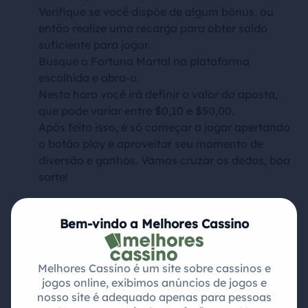
Verifique se você dispõe de algum bônus, ou
então realize uma recarga para obter saldo
suficiente para jogar.
Busque o Fortuna Mortal na plataforma
escolhida e abra-o.
Nesta hora você irá definir o valor da aposta,
que pode variar entre $0,10 e $50,00.
Após feito isso, é só começar a jogar apertando
o botão play e aproveitar seu momento de
diversão e ganhos. Vamos cruzar os dedos, boa
sorte!
Os valores de aposta são relativamente baixos
Bem-vindo a Melhores Cassino
considerando outros jogos de cassino, considerando
que assim, há uma maior acessibilidade e
gerenciamento de riscos, essa raspadinha pode ser
Melhores Cassino é um site sobre cassinos e
ideal para quem está começando e quer aprender.
jogos online, exibimos anúncios de jogos e
nosso site é adequado apenas para pessoas