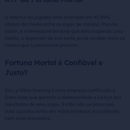
O retorno ao jogador está estimado em 92,49%,
abaixo da média entre os jogos de cassino. Mesmo
assim, é interessante lembrar que esta é apenas uma
média, a depender da sua sorte, pode receber mais ou
menos que o percentual previsto.
Fortuna Mortal é Confiável e
Justo?
Sim, a Vibra Gaming é uma empresa certificada e
licenciada que garante a aleatoriedade e justiça dos
resultados de seus jogos. Então não se preocupe,
suas apostas estão em mãos honestas e confiáveis
com essa provedora.