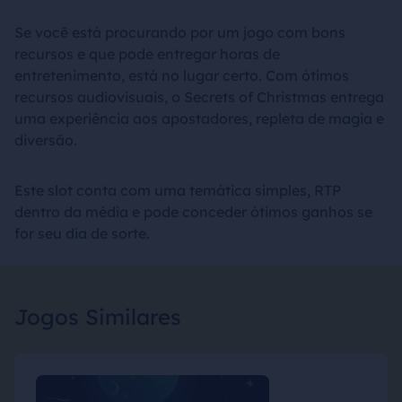
Se você está procurando por um jogo com bons
recursos e que pode entregar horas de
entretenimento, está no lugar certo. Com ótimos
recursos audiovisuais, o Secrets of Christmas entrega
uma experiência aos apostadores, repleta de magia e
diversão.
Este slot conta com uma temática simples, RTP
dentro da média e pode conceder ótimos ganhos se
for seu dia de sorte.
Jogos Similares