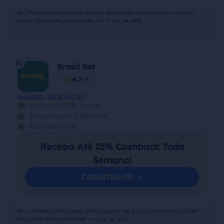
18+ | Ministério da Fazenda adverte: Aposta não é investimento | Licença
SIGAP 0074/2024 | Portaria SPA/MF nº 374, de 2025
10
Brasil Bet
4.7
Avaliação do Brasil Bet
Mais de 1.000 Jogos
Caça-níqueis Clássicos
Fácil Registro
Receba Até 25% Cashback Toda
Semana!
CADASTRE-SE!
18+ | Ministério da Fazenda alerta: apostar não é um investimento | SIGAP
0010/2024 | Portaria SPA/MF nº 1.423, de 2025