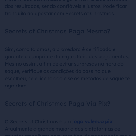
dos resultados, sendo confiáveis e justos. Pode ficar
tranquilo ao apostar com Secrets of Christmas.
Secrets of Christmas Paga Mesmo?
Sim, como falamos, a provedora é certificada e
garante o cumprimento regulatório dos pagamentos.
Mesmo assim, a fim de evitar surpresas na hora do
saque, verifique as condições do cassino que
escolheu, se é licenciado e se os métodos de saque te
agradam.
Secrets of Christmas Paga Via Pix?
O Secrets of Christmas é um
jogo valendo pix
.
Atualmente a grande maioria das plataformas de