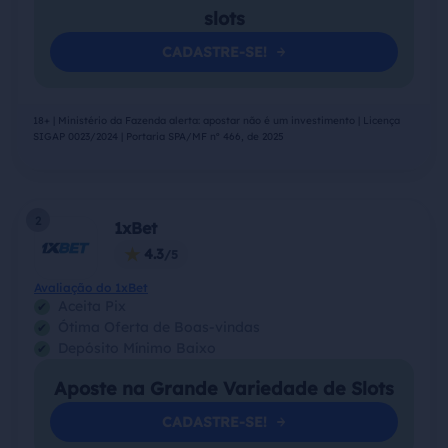
slots
CADASTRE-SE!
18+ | Ministério da Fazenda alerta: apostar não é um investimento | Licença
SIGAP 0023/2024 | Portaria SPA/MF nº 466, de 2025
2
1xBet
4.3
Avaliação do 1xBet
Aceita Pix
Ótima Oferta de Boas-vindas
Depósito Mínimo Baixo
Aposte na Grande Variedade de Slots
CADASTRE-SE!