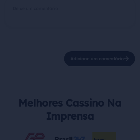
Adicione um comentário
Melhores Cassino Na
Imprensa