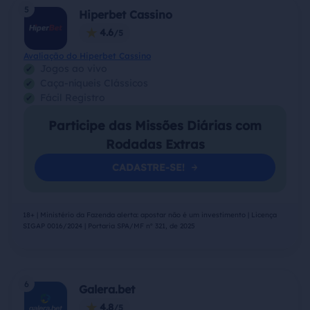
5
Hiperbet Cassino
4.6
Avaliação do Hiperbet Cassino
Jogos ao vivo
Caça-níqueis Clássicos
Fácil Registro
Participe das Missões Diárias com
Rodadas Extras
CADASTRE-SE!
18+ | Ministério da Fazenda alerta: apostar não é um investimento | Licença
SIGAP 0016/2024 | Portaria SPA/MF nº 321, de 2025
6
Galera.bet
4.8