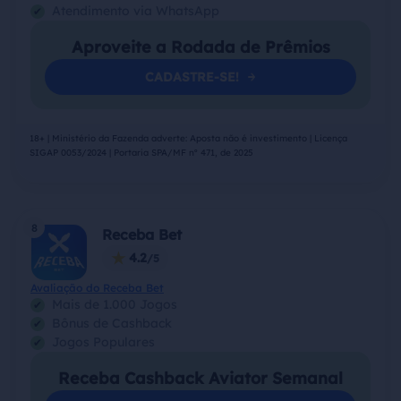
Atendimento via WhatsApp
Aproveite a Rodada de Prêmios
CADASTRE-SE!
18+ | Ministério da Fazenda adverte: Aposta não é investimento | Licença
SIGAP 0053/2024 | Portaria SPA/MF nº 471, de 2025
8
Receba Bet
4.2
Avaliação do Receba Bet
Mais de 1.000 Jogos
Bônus de Cashback
Jogos Populares
Receba Cashback Aviator Semanal