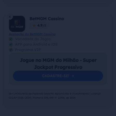
4
BetMGM Cassino
4.9
Avaliação do BetMGM Cassino
Variedade de Jogos
APP para Android e iOS
Programa VIP
Jogue no MGM do Milhão - Super
Jackpot Progressivo
CADASTRE-SE!
18+ | Ministério da Fazenda adverte: Aposta não é investimento | Licença
SIGAP 0036/2024 | Portaria SPA/MF nº 2.098, de 2024