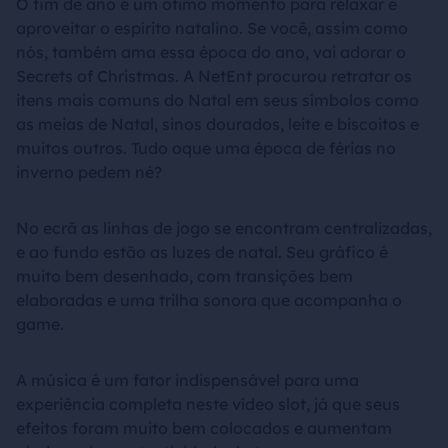
O fim de ano é um ótimo momento para relaxar e
aproveitar o espírito natalino. Se você, assim como
nós, também ama essa época do ano, vai adorar o
Secrets of Christmas. A NetEnt procurou retratar os
itens mais comuns do Natal em seus símbolos como
as meias de Natal, sinos dourados, leite e biscoitos e
muitos outros. Tudo oque uma época de férias no
inverno pedem né?
No ecrã as linhas de jogo se encontram centralizadas,
e ao fundo estão as luzes de natal. Seu gráfico é
muito bem desenhado, com transições bem
elaboradas e uma trilha sonora que acompanha o
game.
A música é um fator indispensável para uma
experiência completa neste vídeo slot, já que seus
efeitos foram muito bem colocados e aumentam