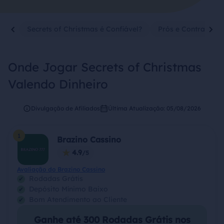
ogo
Secrets of Christmas é Confiável?
Prós e Contras
Onde Jogar Secrets of Christmas
Valendo Dinheiro
Divulgação de Afiliados
Última Atualização: 05/08/2026
1
Brazino Cassino
4.9
Avaliação do Brazino Cassino
Rodadas Grátis
Depósito Mínimo Baixo
Bom Atendimento ao Cliente
Ganhe até 300 Rodadas Grátis nos