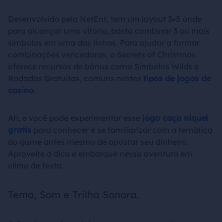
Desenvolvido pela NetEnt, tem um layout 3×5 onde
para alcançar uma vitória, basta combinar 3 ou mais
símbolos em uma das linhas. Para ajudar a formar
combinações vencedoras, o Secrets of Christmas
oferece recursos de bônus como Símbolos Wilds e
Rodadas Gratuitas, comuns nestes
tipos de jogos de
casino
.
Ah, e você pode experimentar esse
jogo caça niquel
gratis
para conhecer e se familiarizar com a temática
do game antes mesmo de apostar seu dinheiro.
Aproveite a dica e embarque nessa aventura em
clima de festa.
Tema, Som e Trilha Sonora.