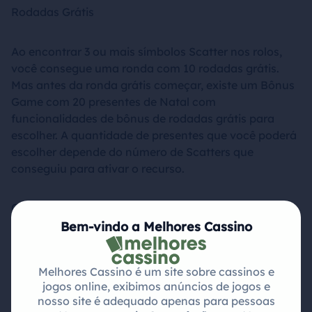
Rodadas Grátis
Ao encontrar 3 ou mais símbolos Scatter nos rolos,
você consegue uma ronda com 10 rodadas grátis.
Mas antes da ronda grátis começar, existe um Bônus
Game com 20 presentes de Natal com
funcionalidades de bônus de rodadas grátis para
escolher. A quantidade de presentes que você poderá
escolher depende do número de Scatters que
conseguiu para ativar o recurso.
Curioso para descobrir o segredo dos presentes?
Então vamos te contar alguns:
Bem-vindo a Melhores Cassino
Até 10 Rodadas Grátis adicionais.
Melhores Cassino é um site sobre cassinos e
Multiplicadores adicionais de 1x ou 2x.
jogos online, exibimos anúncios de jogos e
Rolo de Wilds: com Wilds que cobrem os rolos 2
nosso site é adequado apenas para pessoas
e 4 até acabarem todas as rodadas grátis.