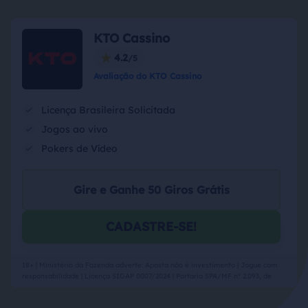
KTO Cassino
4.2
Avaliação do KTO Cassino
Licença Brasileira Solicitada
Jogos ao vivo
Pokers de Vídeo
Gire e Ganhe 50 Giros Grátis
CADASTRE-SE!
18+ | Ministério da Fazenda adverte: Aposta não é investimento | Jogue com
responsabilidade | Licença SIGAP 0007/2024 | Portaria SPA/MF nº 2.093, de
2024. #publicidade