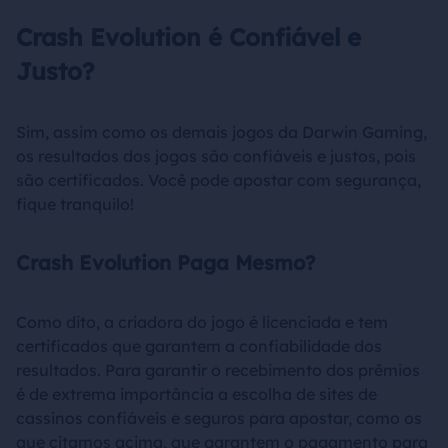
Crash Evolution é Confiável e
Justo?
Sim, assim como os demais jogos da Darwin Gaming,
os resultados dos jogos são confiáveis e justos, pois
são certificados. Você pode apostar com segurança,
fique tranquilo!
Crash Evolution Paga Mesmo?
Como dito, a criadora do jogo é licenciada e tem
certificados que garantem a confiabilidade dos
resultados. Para garantir o recebimento dos prêmios
é de extrema importância a escolha de sites de
cassinos confiáveis e seguros para apostar, como os
que citamos acima, que garantem o pagamento para