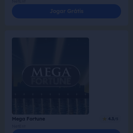
NetEnt
Jogar Grátis
Mega Fortune
4.3
NetEnt