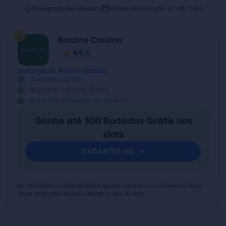
Divulgação de Afiliados
Última Atualização: 07/08/2026
1
Brazino Cassino
4.9
Avaliação do Brazino Cassino
Rodadas Grátis
Depósito Mínimo Baixo
Bom Atendimento ao Cliente
Ganhe até 300 Rodadas Grátis nos
slots
CADASTRE-SE!
18+ | Ministério da Fazenda alerta: apostar não é um investimento | Licença
SIGAP 0023/2024 | Portaria SPA/MF nº 466, de 2025