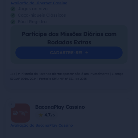
Avaliação do Hiperbet Cassino
Jogos ao vivo
Caça-níqueis Clássicos
Fácil Registro
Participe das Missões Diárias com
Rodadas Extras
CADASTRE-SE!
18+ | Ministério da Fazenda alerta: apostar não é um investimento | Licença
SIGAP 0016/2024 | Portaria SPA/MF nº 321, de 2025
4
BacanaPlay Cassino
4.7
Avaliação do BacanaPlay Cassino