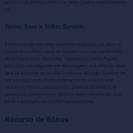
chance de ótimos retornos. Vale a pena experimentá-
lo!
Tema, Som e Trilha Sonora.
Embarcando em uma aventura espacial, ao abrir o
Crash Evolution, você se depara com um ecrã cheio
de brilho e tons vibrantes. Apresenta como figura
principal um foguete em decolagem, e é através dele
que se entorna os multiplicadores do jogo. Apesar de
ser um jogo sem muita interação do usuário em
teclas ou fichas, sendo mais direto e dinâmico, é
potencial sucesso pelo gráfico bem construído que
atrai a atenção de muitos apostadores.
Recurso de Bônus