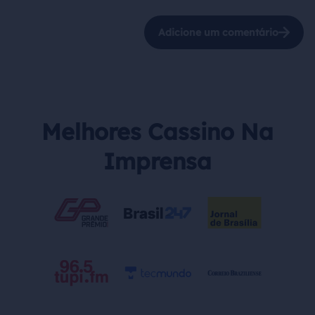
Adicione um comentário
Melhores Cassino Na
Imprensa