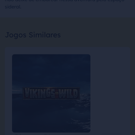
sideral.
Jogos Similares