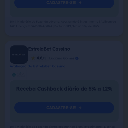
CADASTRE-SE!
18+ | Ministério da Fazenda adverte: Aposta não é investimento | Aplicam-se
T&C Licença SIGAP 0074/2024 | Portaria SPA/MF nº 374, de 2025
EstrelaBet Cassino
4.8
Luciana Gomes
Avaliação Do EstrelaBet Cassino
Receba Cashback diário de 5% a 12%
CADASTRE-SE!
18+ | Ministério da Fazenda alerta: apostar não é um investimento | Licença