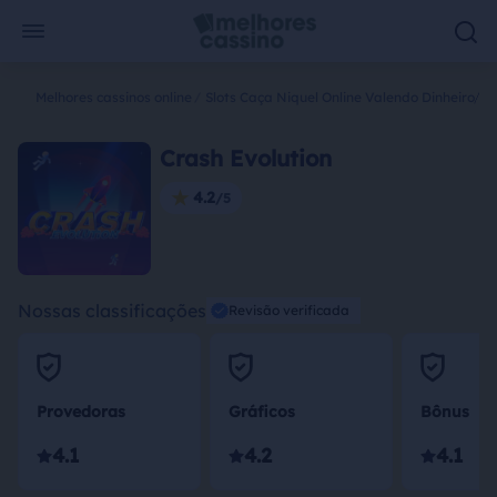
Melhores cassinos online
Slots Caça Niquel Online Valendo Dinheiro
C
Crash Evolution
4.2
Nossas classificações
Revisão verificada
Provedoras
Gráficos
Bônus
4.1
4.2
4.1