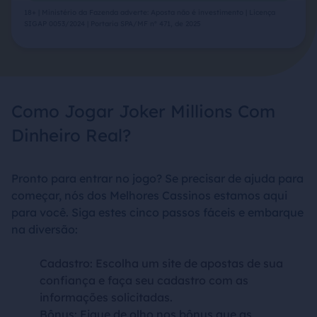
18+ | Ministério da Fazenda adverte: Aposta não é investimento | Licença
SIGAP 0053/2024 | Portaria SPA/MF nº 471, de 2025
Como Jogar Joker Millions Com
Dinheiro Real?
Pronto para entrar no jogo? Se precisar de ajuda para
começar, nós dos Melhores Cassinos estamos aqui
para você. Siga estes cinco passos fáceis e embarque
na diversão:
Cadastro: Escolha um site de apostas de sua
confiança e faça seu cadastro com as
informações solicitadas.
Bônus: Fique de olho nos bônus que as