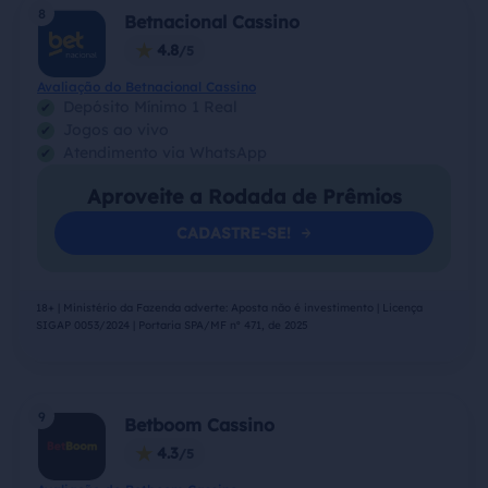
8
Betnacional Cassino
4.8
Avaliação do Betnacional Cassino
Depósito Mínimo 1 Real
Jogos ao vivo
Atendimento via WhatsApp
Aproveite a Rodada de Prêmios
CADASTRE-SE!
18+ | Ministério da Fazenda adverte: Aposta não é investimento | Licença
SIGAP 0053/2024 | Portaria SPA/MF nº 471, de 2025
9
Betboom Cassino
4.3