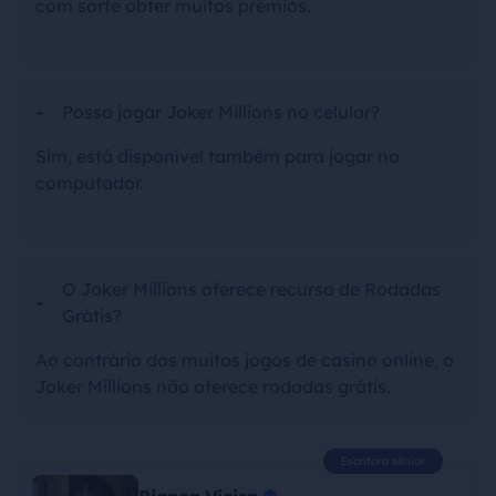
com sorte obter muitos prêmios.
Posso jogar Joker Millions no celular?
Sim, está disponível também para jogar no
computador.
O Joker Millions oferece recurso de Rodadas
Grátis?
Ao contrário dos muitos jogos de casino online, o
Joker Millions não oferece rodadas grátis.
Escritora sênior