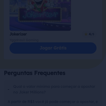
Jokerizer
4
Yggdrasil Gaming
Jogar Grátis
Perguntas Frequentes
Qual o valor mínimo para começar a apostar
no Joker Millions?
A partir de R$3 você já pode começar a apostar, e