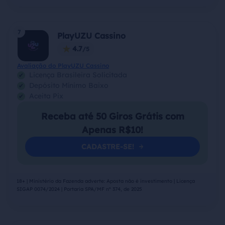
7
PlayUZU Cassino
4.7
Avaliação do PlayUZU Cassino
Licença Brasileira Solicitada
Depósito Mínimo Baixo
Aceita Pix
Receba até 50 Giros Grátis com
Apenas R$10!
CADASTRE-SE!
18+ | Ministério da Fazenda adverte: Aposta não é investimento | Licença
SIGAP 0074/2024 | Portaria SPA/MF nº 374, de 2025