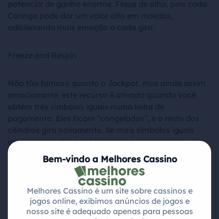
potencial de ganho enorme. Fique de olho, pois cada
Coringa pode dar um valor alto em moedas,
adicionando mais emoção a cada giro.
Freeze and Respin
Não tão famoso quanto o Jackpot, mas ainda assim
emocionante, este recurso é ativado quando você
obtém três símbolos iguais numa linha de
pagamento. Eles ficam “congelados”, e o resto dos
cilindros gira novamente. Se mais símbolos iguais
aparecerem, eles também congelam, e os giros
continuam até que não apareçam mais símbolos
Bem-vindo a Melhores Cassino
iguais.
Melhores Cassino é um site sobre cassinos e
Recurso Multiplicador
jogos online, exibimos anúncios de jogos e
nosso site é adequado apenas para pessoas