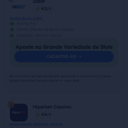
1xBet
4.3
Avaliação do 1xBet
Aceita Pix
Ótima Oferta de Boas-vindas
Depósito Mínimo Baixo
Aposte na Grande Variedade de Slots
CADASTRE-SE!
18+ | Ministério da Fazenda adverte: Aposta não é investimento | Licença
SIGAP 0104/2024 | Portaria SPA/MF nº 1.666/2025
3
Hiperbet Cassino
4.6
Avaliação do Hiperbet Cassino