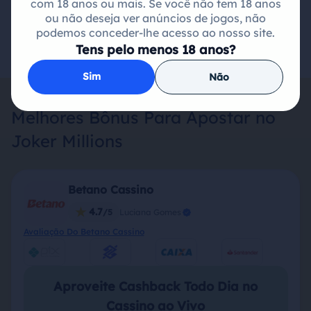
Quando você enche todos os cilindros com o mesmo
com 18 anos ou mais. Se você não tem 18 anos
ou não deseja ver anúncios de jogos, não
símbolo, você ativa este recurso. Dependendo do
podemos conceder-lhe acesso ao nosso site.
símbolo, você pode ganhar multiplicadores de x1 a x5,
Tens pelo menos 18 anos?
aumentando significativamente os seus ganhos.
Sim
Não
Melhores Bônus Para Apostar no
Joker Millions
Betano Cassino
4.7
Luciana Gomes
Avaliação Do Betano Cassino
Aproveite Cashback Todo Dia no
Cassino ao Vivo