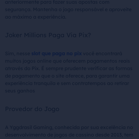
anteriormente para fazer suas apostas com
segurança. Mantenha o jogo responsável e aproveite
ao máximo a experiência.
Joker Millions Paga Via Pix?
Sim, nesse
slot que paga no pix
você encontrará
muitos jogos online que oferecem pagamentos reais
através do Pix. É sempre prudente verificar as formas
de pagamento que o site oferece, para garantir uma
experiência tranquila e sem contratempos ao retirar
seus ganhos
Provedor do Jogo
A Yggdrasil Gaming, conhecida por sua excelência no
desenvolvimento de jogos de cassino desde 2013, tem