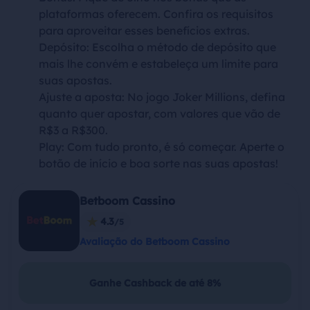
plataformas oferecem. Confira os requisitos
para aproveitar esses benefícios extras.
Depósito: Escolha o método de depósito que
mais lhe convém e estabeleça um limite para
suas apostas.
Ajuste a aposta: No jogo Joker Millions, defina
quanto quer apostar, com valores que vão de
R$3 a R$300.
Play: Com tudo pronto, é só começar. Aperte o
botão de início e boa sorte nas suas apostas!
Betboom Cassino
4.3
Avaliação do Betboom Cassino
Ganhe Cashback de até 8%