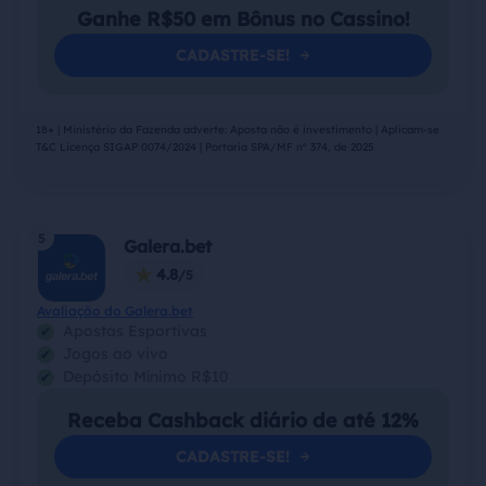
Ganhe R$50 em Bônus no Cassino!
CADASTRE-SE!
18+ | Ministério da Fazenda adverte: Aposta não é investimento | Aplicam-se
T&C Licença SIGAP 0074/2024 | Portaria SPA/MF nº 374, de 2025
5
Galera.bet
4.8
Avaliação do Galera.bet
Apostas Esportivas
Jogos ao vivo
Depósito Mínimo R$10
Receba Cashback diário de até 12%
CADASTRE-SE!