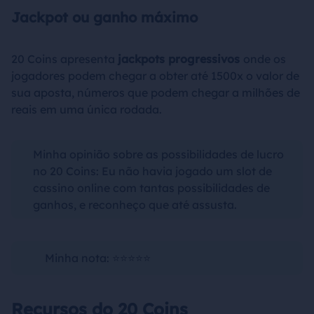
Jackpot ou ganho máximo
20 Coins apresenta
jackpots progressivos
onde os
jogadores podem chegar a obter até 1500x o valor de
sua aposta, números que podem chegar a milhões de
reais em uma única rodada.
Minha opinião sobre as possibilidades de lucro
no 20 Coins: Eu não havia jogado um slot de
cassino online com tantas possibilidades de
ganhos, e reconheço que até assusta.
Minha nota: ⭐⭐⭐⭐⭐
Recursos do 20 Coins