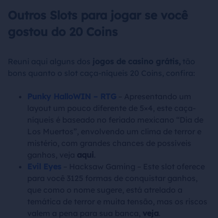
Outros Slots para jogar se você
gostou do 20 Coins
Reuni aqui alguns dos
jogos de casino grátis,
tão
bons quanto o slot caça-níqueis 20 Coins, confira:
Punky HalloWIN – RTG
– Apresentando um
layout um pouco diferente de 5×4, este caça-
níqueis é baseado no feriado mexicano “Dia de
Los Muertos”, envolvendo um clima de terror e
mistério, com grandes chances de possíveis
ganhos, veja
aqui
.
Evil Eyes
– Hacksaw Gaming – Este slot oferece
para você 3125 formas de conquistar ganhos,
que como o nome sugere, está atrelado a
temática de terror e muita tensão, mas os riscos
valem a pena para sua banca,
veja
.