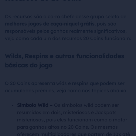
Os recursos são o carro chefe desse grupo seleto de
melhores jogos de caça-niquel grátis
, pois são
responsáveis pelos ganhos realmente significativos,
veja como cada um dos recursos 20 Coins funcionam:
Wilds, Respins e outras funcionalidades
básicas do jogo
O 20 Coins apresenta wids e respins que podem ser
acumulados prêmios, veja como nos tópicos abaixo.
Símbolo Wild –
Os símbolos wild podem ser
resumidos em dois, misteriosos e Jackpots
misteriosos, pois eles funcionam como o motor
para ganhos altos no 20 Coins. Os mesmos
oferecem multiplicadores que partem de 10x até