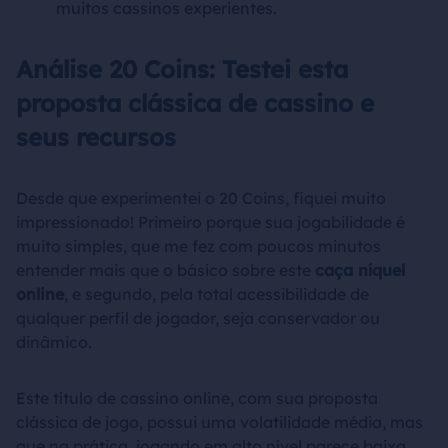
muitos cassinos experientes.
Análise 20 Coins: Testei esta
proposta clássica de cassino e
seus recursos
Desde que experimentei o 20 Coins, fiquei muito
impressionado! Primeiro porque sua jogabilidade é
muito simples, que me fez com poucos minutos
entender mais que o básico sobre este
caça níquel
online
, e segundo, pela total acessibilidade de
qualquer perfil de jogador, seja conservador ou
dinâmico.
Este título de cassino online, com sua proposta
clássica de jogo, possui uma volatilidade média, mas
que na prática, jogando em alto nível parece baixa,