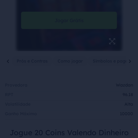
Jogar Grátis
gar
Prós e Contras
Como jogar
Símbolos e pagamen
Provedora
Wazdan
RPT
96.18
Volatilidade
Alta
Ganho Máximo
10000
Jogue 20 Coins Valendo Dinheiro