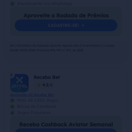
Atendimento via WhatsApp
Aproveite a Rodada de Prêmios
CADASTRE-SE!
18+ | Ministério da Fazenda adverte: Aposta não é investimento | Licença
SIGAP 0053/2024 | Portaria SPA/MF nº 471, de 2025
8
Receba Bet
4.2
Avaliação do Receba Bet
Mais de 1.000 Jogos
Bônus de Cashback
Jogos Populares
Receba Cashback Aviator Semanal