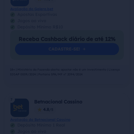
Avaliação do Galera.bet
Apostas Esportivas
Jogos ao vivo
Depósito Mínimo R$10
Receba Cashback diário de até 12%
CADASTRE-SE!
18+ | Ministério da Fazenda alerta: apostar não é um investimento | Licença
SIGAP 0009/2024 | Portaria SPA/MF nº 2094/2024
7
Betnacional Cassino
4.8
Avaliação do Betnacional Cassino
Depósito Mínimo 1 Real
Jogos ao vivo