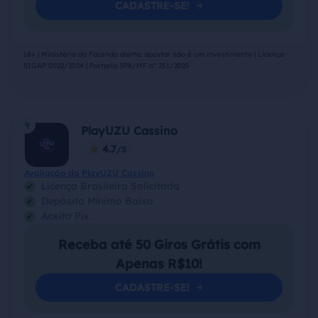
CADASTRE-SE!
18+ | Ministério da Fazenda alerta: apostar não é um investimento | Licença
SIGAP 0022/2024 | Portaria SPA/MF nº 251/2025
9
PlayUZU Cassino
4.7
Avaliação do PlayUZU Cassino
Licença Brasileira Solicitada
Depósito Mínimo Baixo
Aceita Pix
Receba até 50 Giros Grátis com
Apenas R$10!
CADASTRE-SE!