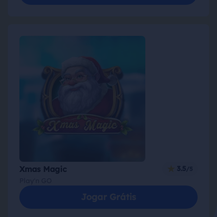
Xmas Magic
3.5
Play'n GO
Jogar Grátis