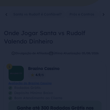
ogo
Santa vs Rudolf é Confiável?
Prós e Contras
Perg
Onde Jogar Santa vs Rudolf
Valendo Dinheiro
Divulgação de Afiliados
Última Atualização: 05/08/2026
1
Brazino Cassino
4.9
Avaliação do Brazino Cassino
Rodadas Grátis
Depósito Mínimo Baixo
Bom Atendimento ao Cliente
Ganhe até 300 Rodadas Grátis nos