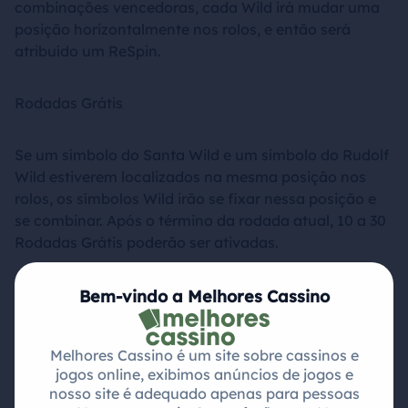
combinações vencedoras, cada Wild irá mudar uma
posição horizontalmente nos rolos, e então será
atribuído um ReSpin.
Rodadas Grátis
Se um símbolo do Santa Wild e um símbolo do Rudolf
Wild estiverem localizados na mesma posição nos
rolos, os símbolos Wild irão se fixar nessa posição e
se combinar. Após o término da rodada atual, 10 a 30
Rodadas Grátis poderão ser ativadas.
Rudolf Spins
Bem-vindo a Melhores Cassino
Os Rudolf Spins são uma funcionalidade que consiste
Melhores Cassino é um site sobre cassinos e
em 3 giros, nos quais 5 Reindeer Wilds são colocados
jogos online, exibimos anúncios de jogos e
aleatoriamente nos rolos. Os 5 Reindeer Wilds
nosso site é adequado apenas para pessoas