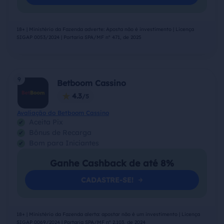
18+ | Ministério da Fazenda adverte: Aposta não é investimento | Licença
SIGAP 0053/2024 | Portaria SPA/MF nº 471, de 2025
9
Betboom Cassino
4.3
Avaliação do Betboom Cassino
Aceita Pix
Bônus de Recarga
Bom para Iniciantes
Ganhe Cashback de até 8%
CADASTRE-SE!
18+ | Ministério da Fazenda alerta: apostar não é um investimento | Licença
SIGAP 0069/2024 | Portaria SPA/MF nº 2.103, de 2024