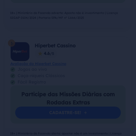
18+ | Ministério da Fazenda adverte: Aposta não é investimento | Licença
SIGAP 0104/2024 | Portaria SPA/MF nº 1.666/2025
3
Hiperbet Cassino
4.6
Avaliação do Hiperbet Cassino
Jogos ao vivo
Caça-níqueis Clássicos
Fácil Registro
Participe das Missões Diárias com
Rodadas Extras
CADASTRE-SE!
18+ | Ministério da Fazenda alerta: apostar não é um investimento | Licença