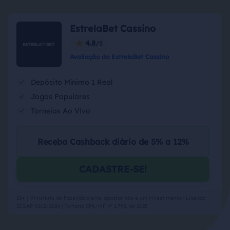
EstrelaBet Cassino
4.8
Avaliação do EstrelaBet Cassino
Depósito Mínimo 1 Real
Jogos Populares
Torneios Ao Vivo
Receba Cashback diário de 5% a 12%
CADASTRE-SE!
18+ | Ministério da Fazenda alerta: apostar não é um investimento | Licença
SIGAP 0012/2024 | Portaria SPA/MF nº 1.792, de 2025