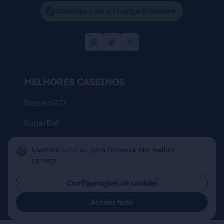
Cassinos com a Licença Brasileira
MELHORES CASSINOS
Brazino777
SuperBet
LuvaBet
Usamos
cookies
para fornecer um melhor
serviço
Stake
Vbet
Configurações de cookies
Aceitar tudo
JOGOS POPULARES