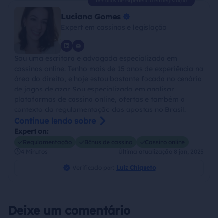
15+ anos de experiência em legislação
Luciana Gomes
Expert em cassinos e legislação
Sou uma escritora e advogada especializada em
cassinos online. Tenho mais de 15 anos de experiência na
área do direito, e hoje estou bastante focada no cenário
de jogos de azar. Sou especializada em analisar
plataformas de cassino online, ofertas e também o
contexto da regulamentação das apostas no Brasil.
Continue lendo sobre
Expert on:
Regulamentação
Bônus de cassino
Cassino online
4 Minutos
Última atualização 8 jan, 2025
Verificado por:
Luiz Chiqueto
Deixe um comentário