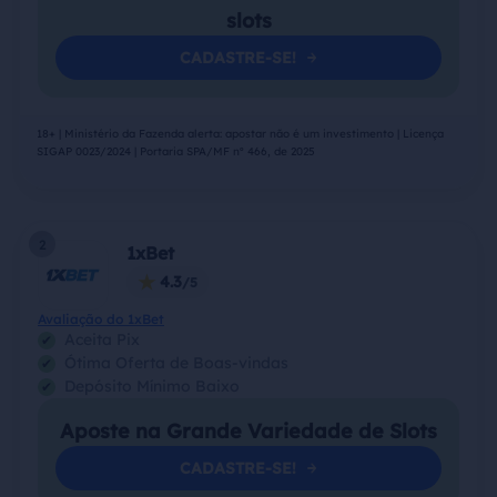
slots
CADASTRE-SE!
18+ | Ministério da Fazenda alerta: apostar não é um investimento | Licença
SIGAP 0023/2024 | Portaria SPA/MF nº 466, de 2025
2
1xBet
4.3
Avaliação do 1xBet
Aceita Pix
Ótima Oferta de Boas-vindas
Depósito Mínimo Baixo
Aposte na Grande Variedade de Slots
CADASTRE-SE!