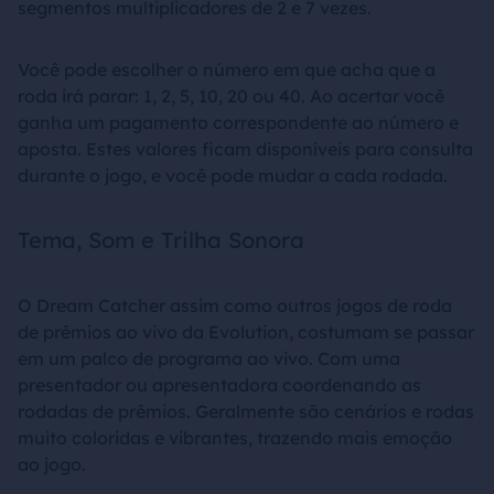
segmentos multiplicadores de 2 e 7 vezes.
Você pode escolher o número em que acha que a
roda irá parar: 1, 2, 5, 10, 20 ou 40. Ao acertar você
ganha um pagamento correspondente ao número e
aposta. Estes valores ficam disponíveis para consulta
durante o jogo, e você pode mudar a cada rodada.
Tema, Som e Trilha Sonora
O Dream Catcher assim como outros jogos de roda
de prêmios ao vivo da Evolution, costumam se passar
em um palco de programa ao vivo. Com uma
presentador ou apresentadora coordenando as
rodadas de prêmios. Geralmente são cenários e rodas
muito coloridas e vibrantes, trazendo mais emoção
ao jogo.