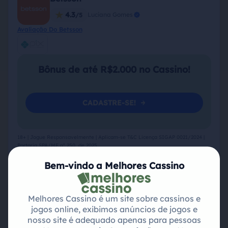
4.3
Luciana Gomes
Avaliação Do Betsson
Bônus de até R$2.000 no Cassino!
CADASTRE-SE!
18+ | Jogue Responsavelmente | Aplicam-se T&C Licença SIGAP 0021/2024 |
Portaria SPA/MF nº 250, de 2025
Bem-vindo a Melhores Cassino
Bet365 Cassino
Melhores Cassino é um site sobre cassinos e
4.7
Luciana Gomes
jogos online, exibimos anúncios de jogos e
Avaliação Do Bet365 Cassino
nosso site é adequado apenas para pessoas