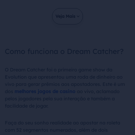
Veja Mais
Como funciona o Dream Catcher?
O Dream Catcher foi o primeiro game show da
Evolution que apresentou uma roda de dinheiro ao
vivo para gerar prêmios aos apostadores. Este é um
dos
melhores jogos de casino
ao vivo, aclamado
pelos jogadores pela sua interação e também a
facilidade de jogar.
Faça do seu sonho realidade ao apostar na roleta
com 52 segmentos numerados, além de dois