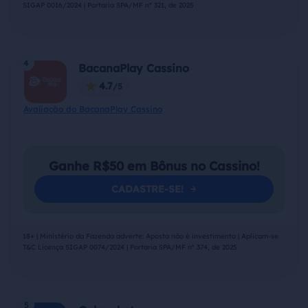
SIGAP 0016/2024 | Portaria SPA/MF nº 321, de 2025
4
BacanaPlay Cassino
4.7
Avaliação do BacanaPlay Cassino
Ganhe R$50 em Bônus no Cassino!
CADASTRE-SE!
18+ | Ministério da Fazenda adverte: Aposta não é investimento | Aplicam-se
T&C Licença SIGAP 0074/2024 | Portaria SPA/MF nº 374, de 2025
5