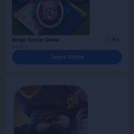
Bingo Soccer Game
4
Belatra
Jogar Grátis