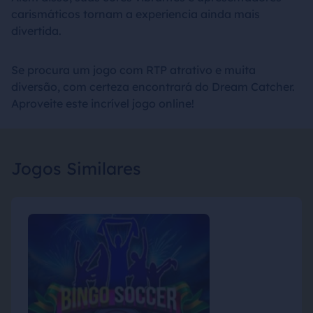
carismáticos tornam a experiencia ainda mais
divertida.
Se procura um jogo com RTP atrativo e muita
diversão, com certeza encontrará do Dream Catcher.
Aproveite este incrível jogo online!
Jogos Similares