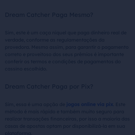
Dream Catcher Paga Mesmo?
Sim, este é um caça níquel que paga dinheiro real de
verdade, conforme as regulamentações da
provedora. Mesmo assim, para garantir o pagamento
correto e proveitoso dos seus prêmios é importante
conferir os termos e condições de pagamentos do
cassino escolhido.
Dream Catcher Paga por Pix?
Sim, essa é uma opção de
jogos online via pix
. Este
método é mais rápido e também muito seguro para
realizar transações financeiras, por isso a maioria das
casas de apostas optam por disponibilizá-la em sua
plataforma.