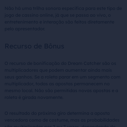
Não há uma trilha sonora especifica para este tipo de
jogo de cassino online, já que se passa ao vivo, o
entretenimento e interação são feitos diretamente
pelo apresentador.
Recurso de Bônus
O recurso de bonificação do Dream Catcher são os
multiplicadores que podem aumentar ainda mais
seus ganhos. Se a roleta parar em um segmento com
multiplicador, todas as apostas permanecem no
mesmo local. Não são permitidas novas apostas e a
roleta é girada novamente.
O resultado do próximo giro determina a aposta
vencedora como de costume, mas as probabilidades
são multiplicadas por 2 ou 7 vezes, dependendo do