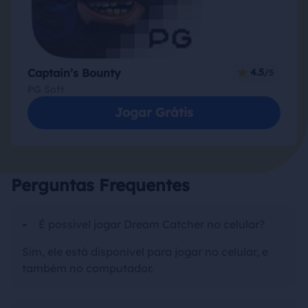
Captain’s Bounty
4.5
PG Soft
Jogar Grátis
Perguntas Frequentes
É possível jogar Dream Catcher no celular?
Sim, ele está disponível para jogar no celular, e
também no computador.