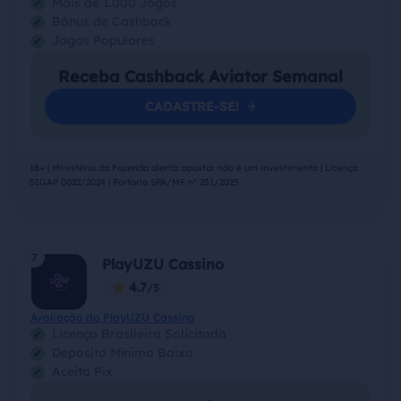
Mais de 1.000 Jogos
Bônus de Cashback
Jogos Populares
Receba Cashback Aviator Semanal
CADASTRE-SE!
18+ | Ministério da Fazenda alerta: apostar não é um investimento | Licença
SIGAP 0022/2024 | Portaria SPA/MF nº 251/2025
7
PlayUZU Cassino
4.7
Avaliação do PlayUZU Cassino
Licença Brasileira Solicitada
Depósito Mínimo Baixo
Aceita Pix