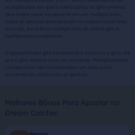
multiplicador em que a roleta parou no giro anterior.
Se a roleta parar novamente em um multiplicador,
todas as apostas permanecem no mesmo local mais
uma vez, e o prêmio multiplicado do último giro é
multiplicado novamente.
O apresentador gira novamente e continua a girar até
que o giro termine com um resultado. Multiplicadores
consecutivos são multiplicados um pelo outro,
aumentando ainda mais os ganhos.
Melhores Bônus Para Apostar no
Dream Catcher
Betsson