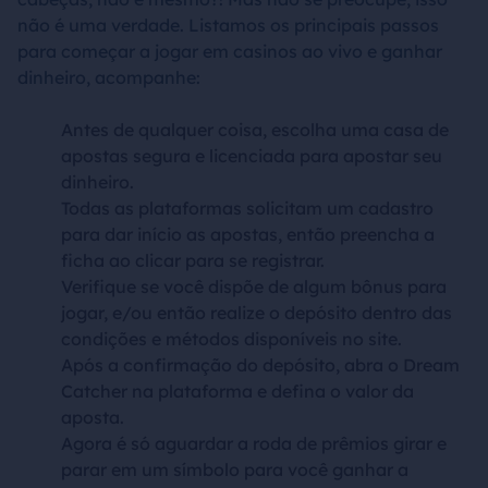
não é uma verdade. Listamos os principais passos
para começar a jogar em casinos ao vivo e ganhar
dinheiro, acompanhe:
Antes de qualquer coisa, escolha uma casa de
apostas segura e licenciada para apostar seu
dinheiro.
Todas as plataformas solicitam um cadastro
para dar início as apostas, então preencha a
ficha ao clicar para se registrar.
Verifique se você dispõe de algum bônus para
jogar, e/ou então realize o depósito dentro das
condições e métodos disponíveis no site.
Após a confirmação do depósito, abra o Dream
Catcher na plataforma e defina o valor da
aposta.
Agora é só aguardar a roda de prêmios girar e
parar em um símbolo para você ganhar a