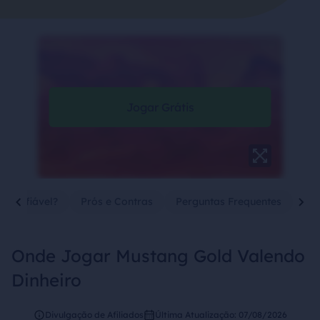
Jogar Grátis
 Confiável?
Prós e Contras
Perguntas Frequentes
Onde Jogar Mustang Gold Valendo
Dinheiro
Divulgação de Afiliados
Última Atualização: 07/08/2026