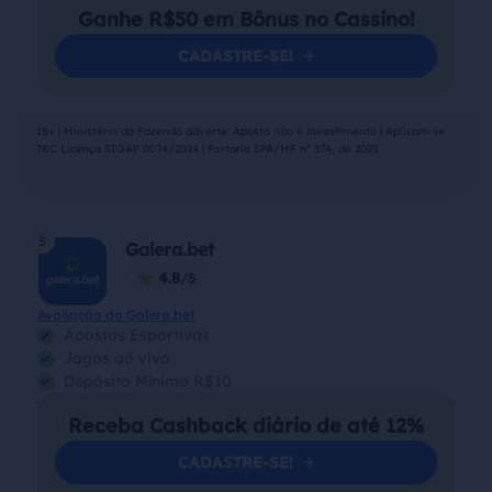
Ganhe R$50 em Bônus no Cassino!
CADASTRE-SE!
18+ | Ministério da Fazenda adverte: Aposta não é investimento | Aplicam-se
T&C Licença SIGAP 0074/2024 | Portaria SPA/MF nº 374, de 2025
5
Galera.bet
4.8
Avaliação do Galera.bet
Apostas Esportivas
Jogos ao vivo
Depósito Mínimo R$10
Receba Cashback diário de até 12%
CADASTRE-SE!