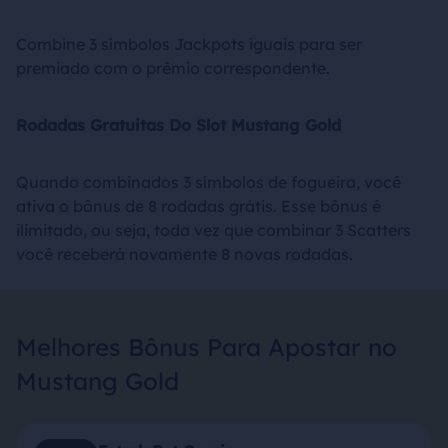
Combine 3 símbolos Jackpots iguais para ser
premiado com o prêmio correspondente.
Rodadas Gratuitas Do Slot Mustang Gold
Quando combinados 3 símbolos de fogueira, você
ativa o bônus de 8 rodadas grátis. Esse bônus é
ilimitado, ou seja, toda vez que combinar 3 Scatters
você receberá novamente 8 novas rodadas.
Melhores Bônus Para Apostar no
Mustang Gold