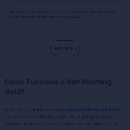
18+ | Ministério da Fazenda alerta: apostar não é um investimento | Licença
SIGAP 0009/2024 | Portaria SPA/MF nº 2094/2024
Veja Mais
Como Funciona o Slot Mustang
Gold?
O Mustang Gold é um
caça níquel valendo dinheiro
desenvolvido pela Pragmatic Play que já é muito
conhecido no mercado de apostas. Por apresentar