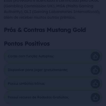
Essa provedora é licenciada e certificada pela UKGC
(Gambling Commission UK), MGA (Malta Gaming
Authority), GLI (Gaming Laboratories International),
além de receber muitos outros prêmios.
Prós & Contras Mustang Gold
Pontos Positivos
Conta com função Autoplay;
Disponível para jogar gratuitamente;
Possui símbolos bônus;
Possui recurso de Rodadas Gratuitas;