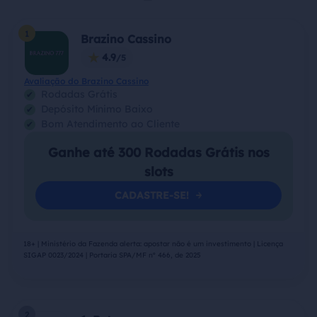
1
Brazino Cassino
4.9
Avaliação do Brazino Cassino
Rodadas Grátis
Depósito Mínimo Baixo
Bom Atendimento ao Cliente
Ganhe até 300 Rodadas Grátis nos
slots
CADASTRE-SE!
18+ | Ministério da Fazenda alerta: apostar não é um investimento | Licença
SIGAP 0023/2024 | Portaria SPA/MF nº 466, de 2025
2