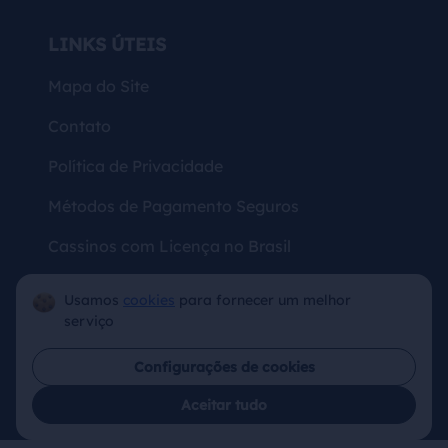
LINKS ÚTEIS
Mapa do Site
Contato
Política de Privacidade
Métodos de Pagamento Seguros
Cassinos com Licença no Brasil
Usamos
cookies
para fornecer um melhor
JOGO RESPONSÁVEL
serviço
Controle
Configurações de cookies
Conheça seus Direitos
Aceitar tudo
Menores de Idade