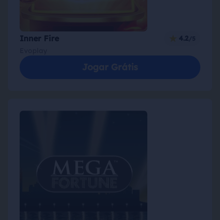
Inner Fire
4.2
Evoplay
Jogar Grátis