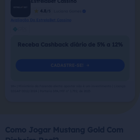
EstrelaBet Cassino
4.8
Luciana Gomes
Avaliação Do EstrelaBet Cassino
Receba Cashback diário de 5% a 12%
CADASTRE-SE!
18+ | Ministério da Fazenda alerta: apostar não é um investimento | Licença
SIGAP 0012/2024 | Portaria SPA/MF nº 1.792, de 2025
Como Jogar Mustang Gold Com