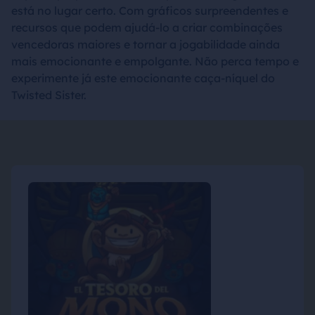
está no lugar certo. Com gráficos surpreendentes e
recursos que podem ajudá-lo a criar combinações
vencedoras maiores e tornar a jogabilidade ainda
mais emocionante e empolgante. Não perca tempo e
experimente já este emocionante caça-níquel do
Twisted Sister.