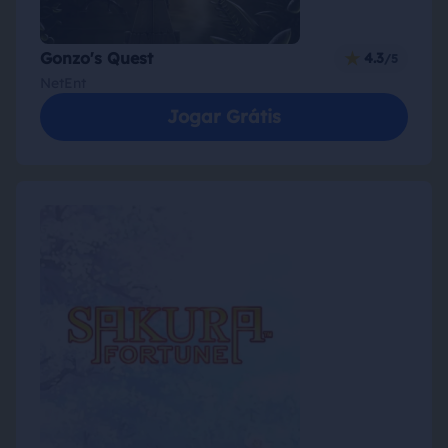
Gonzo's Quest
4.3
NetEnt
Jogar Grátis