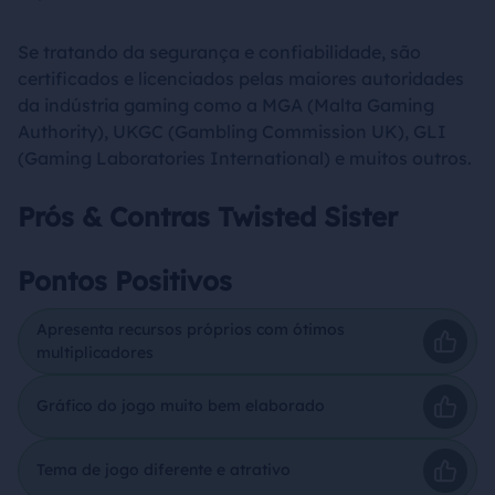
Se tratando da segurança e confiabilidade, são
certificados e licenciados pelas maiores autoridades
da indústria gaming como a MGA (Malta Gaming
Authority), UKGC (Gambling Commission UK), GLI
(Gaming Laboratories International) e muitos outros.
Prós & Contras Twisted Sister
Pontos Positivos
Apresenta recursos próprios com ótimos
multiplicadores
Gráfico do jogo muito bem elaborado
Tema de jogo diferente e atrativo