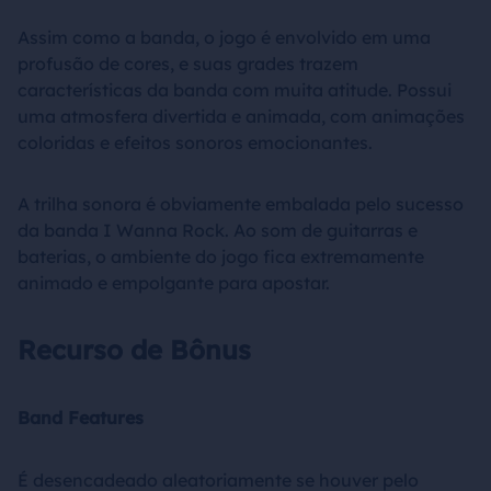
Assim como a banda, o jogo é envolvido em uma
profusão de cores, e suas grades trazem
características da banda com muita atitude. Possui
uma atmosfera divertida e animada, com animações
coloridas e efeitos sonoros emocionantes.
A trilha sonora é obviamente embalada pelo sucesso
da banda I Wanna Rock. Ao som de guitarras e
baterias, o ambiente do jogo fica extremamente
animado e empolgante para apostar.
Recurso de Bônus
Band Features
É desencadeado aleatoriamente se houver pelo