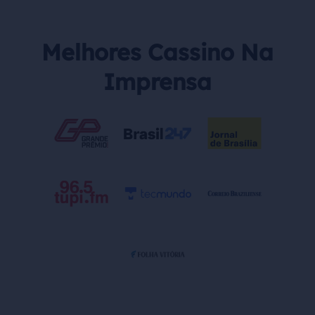
Melhores Cassino Na
Imprensa