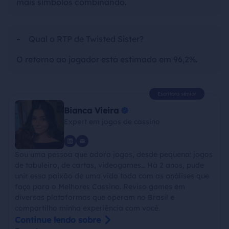
mais símbolos combinando.
Qual o RTP de Twisted Sister?
O retorno ao jogador está estimado em 96,2%.
Escritora sênior
Bianca Vieira
Expert em jogos de cassino
Sou uma pessoa que adora jogos, desde pequena: jogos
de tabuleiro, de cartas, videogames… Há 2 anos, pude
unir essa paixão de uma vida toda com as análises que
faço para o Melhores Cassino. Reviso games em
diversas plataformas que operam no Brasil e
compartilho minha experiência com você.
Continue lendo sobre