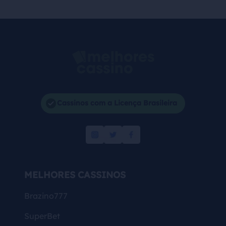
Cassinos com a Licença Brasileira
MELHORES CASSINOS
Brazino777
SuperBet